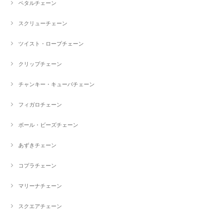
ペタルチェーン
スクリューチェーン
ツイスト・ロープチェーン
クリップチェーン
チャンキー・キューバチェーン
フィガロチェーン
ボール・ビーズチェーン
あずきチェーン
コプラチェーン
マリーナチェーン
スクエアチェーン