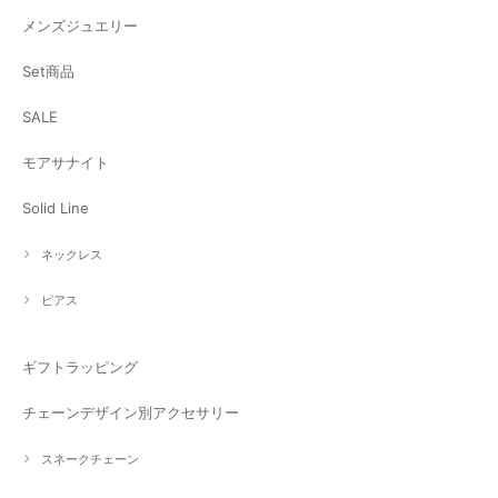
メンズジュエリー
Set商品
SALE
モアサナイト
Solid Line
ネックレス
ピアス
ギフトラッピング
チェーンデザイン別アクセサリー
スネークチェーン