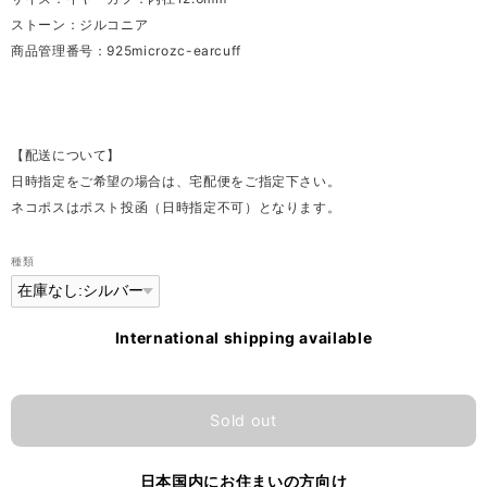
ストーン：ジルコニア
商品管理番号：925microzc-earcuff
【配送について】
日時指定をご希望の場合は、宅配便をご指定下さい。
ネコポスはポスト投函（日時指定不可）となります。
種類
International shipping available
Sold out
日本国内にお住まいの方向け