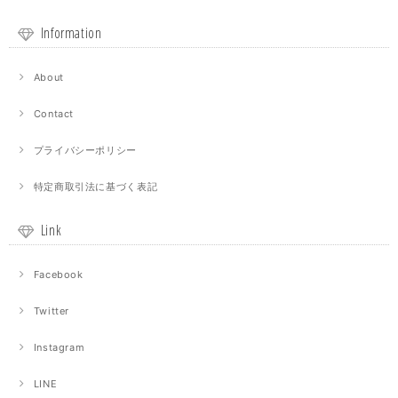
Information
About
Contact
プライバシーポリシー
特定商取引法に基づく表記
Link
Facebook
Twitter
Instagram
LINE