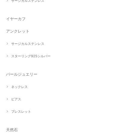
サージカルステンレス
イヤーカフ
アンクレット
サージカルステンレス
スターリング925シルバー
パールジュエリー
ネックレス
ピアス
ブレスレット
天然石