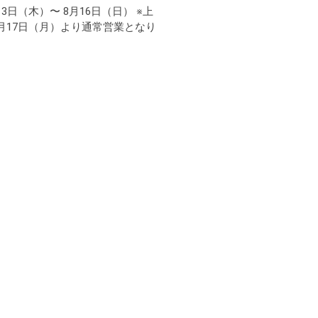
日（木）〜 8月16日（日） ※上
月17日（月）より通常営業となり