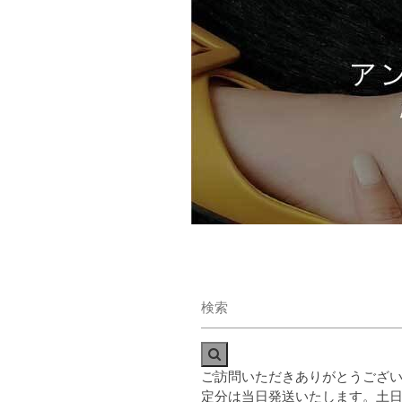
ご訪問いただきありがとうございま
定分は当日発送い