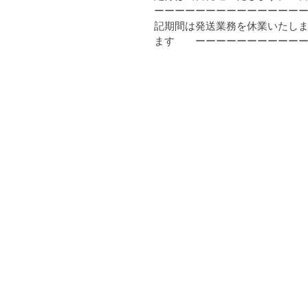
ーーーーーーーーーーーーーーーー
記期間は発送業務を休業いたしま
ます ーーーーーーーーーーー