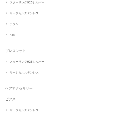
スターリング925シルバー
サージカルステンレス
チタン
K18
ブレスレット
スターリング925シルバー
サージカルステンレス
ヘアアクセサリー
ピアス
サージカルステンレス