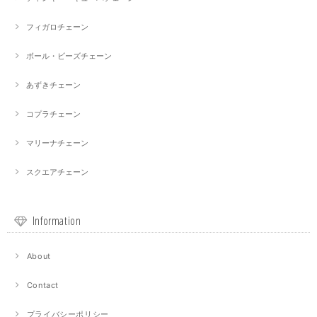
フィガロチェーン
ボール・ビーズチェーン
あずきチェーン
コプラチェーン
マリーナチェーン
スクエアチェーン
Information
About
Contact
プライバシーポリシー