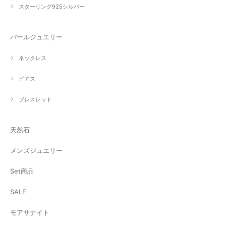
スターリング925シルバー
パールジュエリー
ネックレス
ピアス
ブレスレット
天然石
メンズジュエリー
Set商品
SALE
モアサナイト