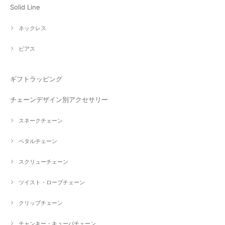
Solid Line
ネックレス
ピアス
ギフトラッピング
チェーンデザイン別アクセサリー
スネークチェーン
ペタルチェーン
スクリューチェーン
ツイスト・ロープチェーン
クリップチェーン
チャンキー・キューバチェーン