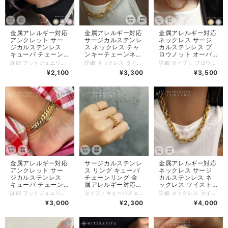
金属アレルギー対応
金属アレルギー対応
金属アレルギー対応
アンクレット サー
サージカルステンレ
ネックレス サージ
ジカルステンレス
ス ネックレス チャ
カルステンレス ブ
キューバ チェーン
ンキーチェーンネッ
ロウノット オーバ
金アレ対応 フット
クレス ペーパーク
ルリンクチェーン
詳細 フットジュエリー アンクレット タイプ：キューバ チェーン 素材：サージカルステンレス（K18pvdコーティング ） カラー：ゴールド/シルバー サイズ：20センチ（+ 4センチ アジャスター付き） チェーン太さ：4ミリ 重量：3グラム 商品管理番号：a23 サージカルステンレス（医療用ステンレス）にK14ゴールドコーティングを施した金属アレルギーに強い素材を使用しています。 【特徴】 ◎肌に優しく、肌荒れしにくい。 ◎錆びにくい、変色しにくい。 ◎毎日つけたままでもOK。 ◎汗をかくような運動、温泉、プール、海などのレジャーシーンにおいて サージカルステンレスアクセサリーをつけたままでもOK。 【配送について】 日時指定をご希望の場合は、宅配便をご指定下さい。 ネコポスはポスト投函（日時指定不可）となります。 #金属アレルギー 対応 #スネークチェーン #ペアアクセサリー #メンズアンクレット
詳細 ネックレス タイプ：チャンキーチェーン ネックレス ペーパークリップ【N25】 素材：サージカルステンレス 316L（K18pvdコーティング） カラー：ゴールド、シルバー チェーン長さ：45cm/50cm/55cm/60cm 【#1】 チェーン幅：8mm チェーン厚み：2mm 重さ：46g (55cmチェーン) 【#2】 チェーン幅：10.5mm チェーン厚み：2.4mm 重さ：61g (50cmチェーン) ※ロットにより若干の仕様変更の場合があります。 商品管理番号：N25 サージカルステンレス（医療用ステンレス）にK18ゴールドコーティングを施した金属アレルギーに強い素材を使用しています。 【特徴】 ◎肌に優しく、肌荒れしにくい。 ◎錆びにくい、変色しにくい。 ◎毎日つけたままでもOK。 ◎汗をかくような運動、温泉、プール、海などのレジャーシーンにおいて サージカルステンレスアクセサリーをつけたままでもOK。 【配送について】 日時指定をご希望の場合は、宅配便をご指定下さい。 ネコポスはポスト投函（日時指定不可）となります。
詳細 タイプ： ブロウノット オーバルリンクチェーン 素材：316L サージカルステンレス（K18pvd・ロジウムコーティング） カラー：ゴールド/シルバー 長さ：40センチ(＋アジャスター5センチ) チェーン幅：6.6ミリ 重さ：約14.6グラム 商品管理番号：n292 サージカルステンレス素材にK18ゴールドコーティングを施した、金属アレルギーに強い素材を使用しています。 【配送について】 日時指定をご希望の場合は、宅配便をご指定下さい。 ネコポスはポスト投函（日時指定不可）となります。 #miteravita #金属アレルギー対応アクセサリー #アクセサリー #サージカルステンレス #プレゼント #ギフト #韓国 #韓国ファッション #金属アレルギー対応ネックレス #レイヤード #K18 #ファッション
アクセサリー
リップ【N25】
つけっぱなし ネッ
¥2,100
¥3,300
¥3,500
【A23】
クレス【N292】
金属アレルギー対応
サージカルステンレ
金属アレルギー対応
アンクレット サー
ス リング キューバ
ネックレス サージ
ジカルステンレス
チェーンリング 金
カルステンレス ネ
キューバ チェーン
属アレルギー対応
ックレス ツイスト
喜平 チェーン 金ア
レディーズ
チャンキーチェーン
詳細 フットジュエリー アンクレット タイプ：キューバチェーン 喜平チェーン 素材：サージカルステンレス（K18pvdコーティング ） カラー：ゴールド チェーン太さ：3ミリ/6ミリ/8ミリ チェーン長さ：20センチ （アジャスター＋4cm） 重量：3グラム/15グラム/25グラム 商品管理番号：a24 サージカルステンレス（医療用ステンレス）にK18ゴールドコーティングを施した金属アレルギーに強い素材を使用しています。 【特徴】 ◎肌に優しく、肌荒れしにくい。 ◎錆びにくい、変色しにくい。 ◎毎日つけたままでもOK。 ◎汗をかくような運動、温泉、プール、海などのレジャーシーンにおいて サージカルステンレスアクセサリーをつけたままでもOK。 【配送について】 日時指定をご希望の場合は、宅配便をご指定下さい。 ネコポスはポスト投函（日時指定不可）となります。 #金属アレルギー 対応 #スネークチェーン #ペアアクセサリー #メンズアンクレット
タイプ：キューバチェーンリング 素材：サージカルステンレス K18 pvd コーティング カラー：ゴールド サイズ：9号/13号/17号 幅：5ミリ 重さ：5グラム 商品管理番号：r92-33a サージカルステンレス（医療用ステンレス）にK18ゴールドコーティングを施した金属アレルギーに強い素材を使用しています。 【サージカルステンレスの特徴】 ◎肌に優しく、肌荒れしにくい。 ◎錆びにくい、変色しにくい。 ◎毎日つけたままでもOK。 ◎汗をかくような運動、温泉、プール、海などのレジャーシーンにおいて サージカルステンレスアクセサリーをつけたままでもOK。 【配送について】 日時指定をご希望の場合は、宅配便をご指定下さい。 ネコポスはポスト投函（日時指定不可）でお届けします。 #金属アレルギー対応 #サージカルステンレス #ジルコニアリング #シンプルリング #指輪 #結婚式 #パーティー #ギフト #SUS316L
詳細 ネックレス タイプ：ツイストチャンキーチェーン ネックレス 素材：サージカルステンレス316L（K18pvdコーティング ） カラー：ゴールド/ 長さ：40センチ（アジャスター無し） チェーン太さ：13ミリ サイズ：40cm・45cm・50cm 重量：79グラム 商品管理番号：n261 サージカルステンレス（医療用ステンレス）にK18ゴールドコーティングを施した金属アレルギーに強い素材を使用しています。 【サージカルステンレスの特徴】 ◎肌に優しく、肌荒れしにくい。 ◎錆びにくい、変色しにくい。 ◎毎日つけたままでもOK。 ◎汗をかくような運動、温泉、プール、海などのレジャーシーンにおいて サージカルステンレスアクセサリーをつけたままでもOK。 【配送について】 日時指定をご希望の場合は、宅配便をご指定下さい。 ネコポスはポスト投函（日時指定不可）でお届けします。 #金属アレルギー対応 #金アレ対応 #SUS316L #韓国ファッション #メンズ #レディース #リング #インスタ #MITERAVITA #ミテラヴィータ
レ対応 フットアク
【R92】
ネックレス 40cm
¥3,000
¥2,300
¥4,000
セサリー
ゴールド K18 つけ
K18【A24】
っぱなし 変色しな
い 錆びない
【N261】