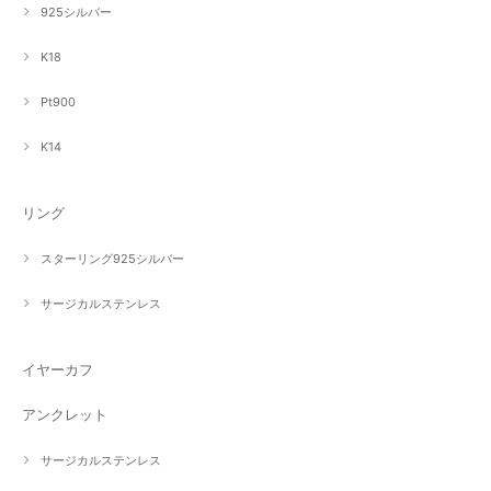
925シルバー
K18
Pt900
K14
リング
スターリング925シルバー
サージカルステンレス
イヤーカフ
アンクレット
サージカルステンレス