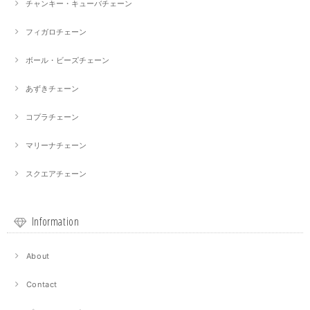
チャンキー・キューバチェーン
フィガロチェーン
ボール・ビーズチェーン
あずきチェーン
コプラチェーン
マリーナチェーン
スクエアチェーン
Information
About
Contact