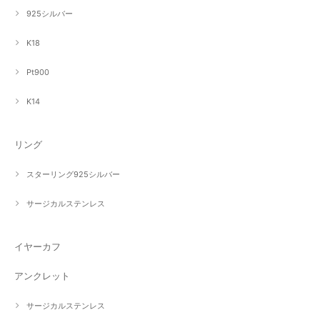
925シルバー
K18
Pt900
K14
リング
スターリング925シルバー
サージカルステンレス
イヤーカフ
アンクレット
サージカルステンレス