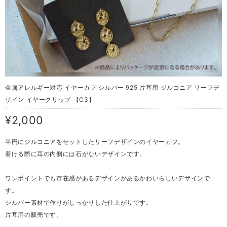
金属アレルギー対応 イヤーカフ シルバー 925 片耳用 ジルコニア リーフデ
ザイン イヤークリップ 【C3】
¥2,000
半円にジルコニアをセットしたリーフデザインのイヤーカフ。
着ける際に耳の内側には石がないデザインです。
ワンポイントでも存在感があるデザインがあるかわいらしいデザインで
す。
シルバー素材で作りがしっかりした仕上がりです。
片耳用の販売です。