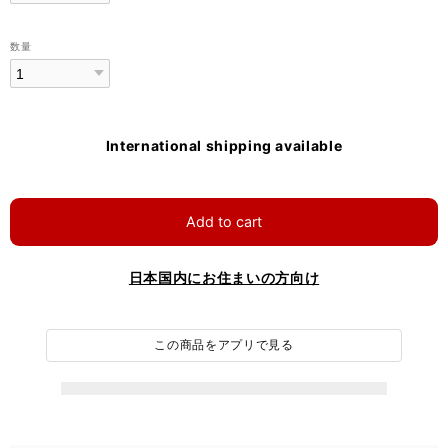
数量
International shipping available
Add to cart
日本国内にお住まいの方向け
この商品をアプリで見る