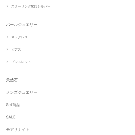
スターリング925シルバー
パールジュエリー
ネックレス
ピアス
ブレスレット
天然石
メンズジュエリー
Set商品
SALE
モアサナイト