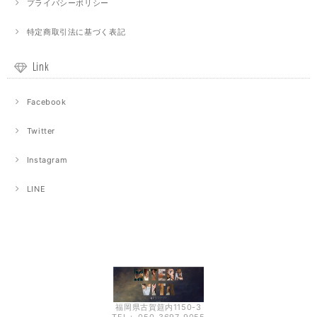
プライバシーポリシー
特定商取引法に基づく表記
Link
Facebook
Twitter
Instagram
LINE
福岡県古賀筵内1150-3