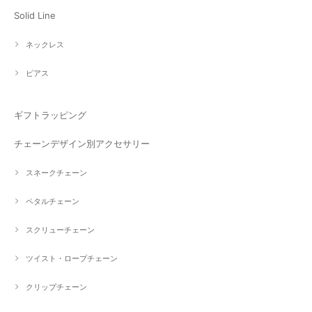
Solid Line
ネックレス
ピアス
ギフトラッピング
チェーンデザイン別アクセサリー
スネークチェーン
ペタルチェーン
スクリューチェーン
ツイスト・ロープチェーン
クリップチェーン