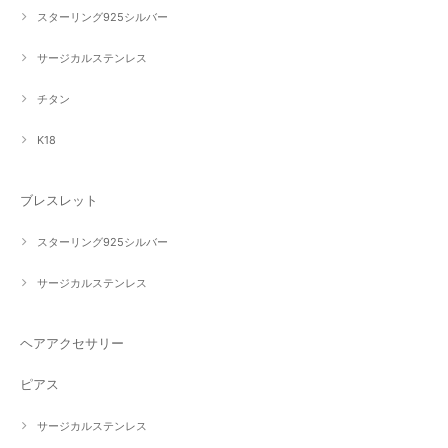
スターリング925シルバー
サージカルステンレス
チタン
K18
ブレスレット
スターリング925シルバー
サージカルステンレス
ヘアアクセサリー
ピアス
サージカルステンレス