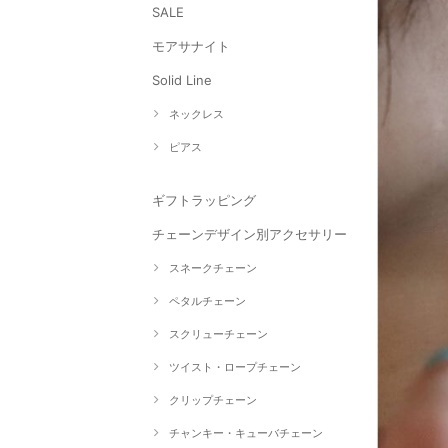
SALE
モアサナイト
Solid Line
ネックレス
ピアス
ギフトラッピング
チェーンデザイン別アクセサリー
スネークチェーン
ペタルチェーン
スクリューチェーン
ツイスト・ロープチェーン
クリップチェーン
チャンキー・キューバチェーン