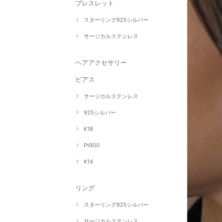
ブレスレット
スターリング925シルバー
サージカルステンレス
ヘアアクセサリー
ピアス
サージカルステンレス
925シルバー
K18
Pt900
K14
リング
スターリング925シルバー
サージカルステンレス