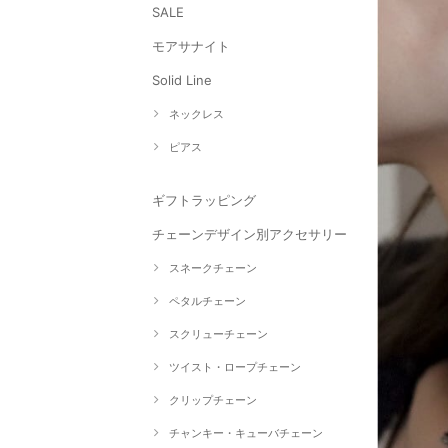
SALE
モアサナイト
Solid Line
ネックレス
ピアス
ギフトラッピング
チェーンデザイン別アクセサリー
スネークチェーン
ペタルチェーン
スクリューチェーン
ツイスト・ロープチェーン
クリップチェーン
チャンキー・キューバチェーン