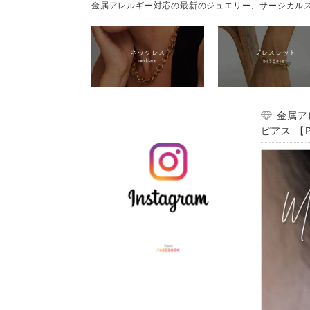
金属アレルギー対応の最新のジュエリー、サージカルス
金属ア
ピアス 【P