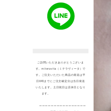
ご訪問いただきありがとうございま
す。miteravita（ミテラヴィータ）で
す。ご注文いただいた商品の発送は平
日8時までにご注文確定分は当日発送
いたします。土日祝日は店休日となり
ます。
ーーーーーーーーーーーーーーーー