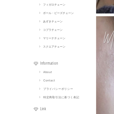
フィガロチェーン
ボール・ビーズチェーン
あずきチェーン
コプラチェーン
マリーナチェーン
スクエアチェーン
Information
About
Contact
プライバシーポリシー
特定商取引法に基づく表記
Link