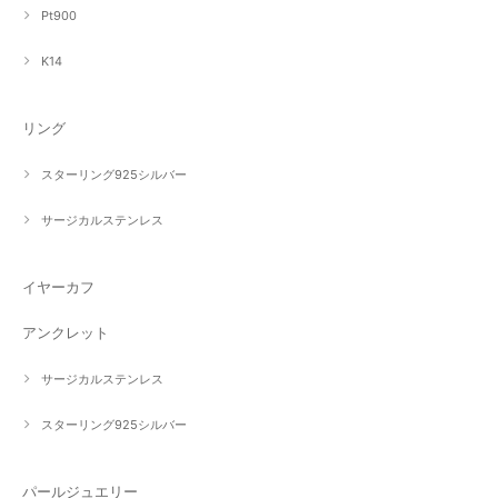
Pt900
K14
リング
スターリング925シルバー
サージカルステンレス
イヤーカフ
アンクレット
サージカルステンレス
スターリング925シルバー
パールジュエリー