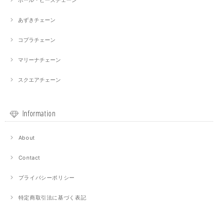
ボール・ビーズチェーン
あずきチェーン
コプラチェーン
マリーナチェーン
スクエアチェーン
Information
About
Contact
プライバシーポリシー
特定商取引法に基づく表記