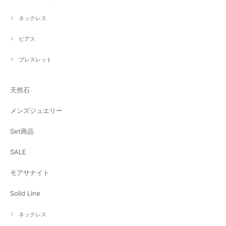
ネックレス
ピアス
ブレスレット
天然石
メンズジュエリー
Set商品
SALE
モアサナイト
Solid Line
ネックレス