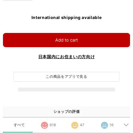
International shipping available
Add to cart
日本国内にお住まいの方向け
この商品をアプリで見る
ショップの評価
すべて
918
47
16