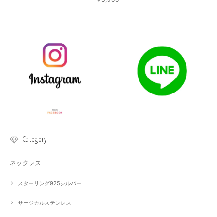
Category
ネックレス
スターリング925シルバー
サージカルステンレス