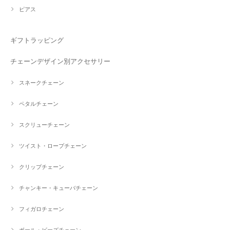
ピアス
ギフトラッピング
チェーンデザイン別アクセサリー
スネークチェーン
ペタルチェーン
スクリューチェーン
ツイスト・ロープチェーン
クリップチェーン
チャンキー・キューバチェーン
フィガロチェーン