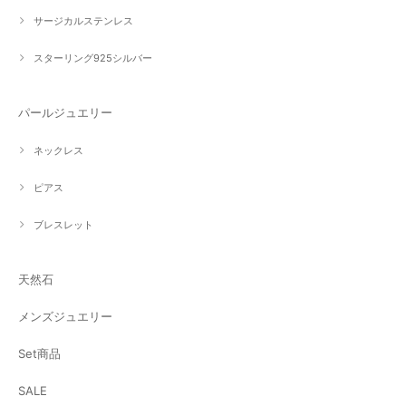
サージカルステンレス
スターリング925シルバー
パールジュエリー
ネックレス
ピアス
ブレスレット
天然石
メンズジュエリー
Set商品
SALE