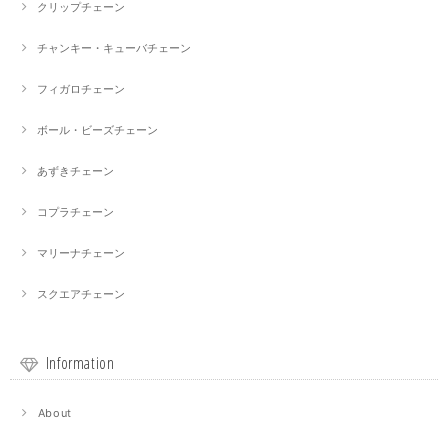
クリップチェーン
チャンキー・キューバチェーン
フィガロチェーン
ボール・ビーズチェーン
あずきチェーン
コプラチェーン
マリーナチェーン
スクエアチェーン
Information
About