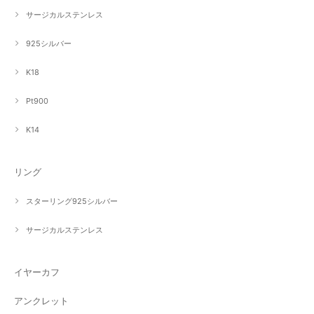
サージカルステンレス
925シルバー
K18
Pt900
K14
リング
スターリング925シルバー
サージカルステンレス
イヤーカフ
アンクレット