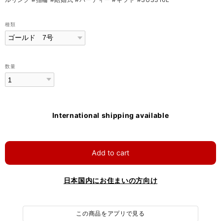
種類
数量
International shipping available
Add to cart
日本国内にお住まいの方向け
この商品をアプリで見る