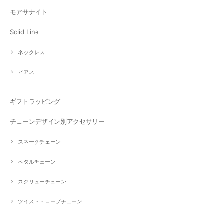
モアサナイト
Solid Line
ネックレス
ピアス
ギフトラッピング
チェーンデザイン別アクセサリー
スネークチェーン
ペタルチェーン
スクリューチェーン
ツイスト・ロープチェーン