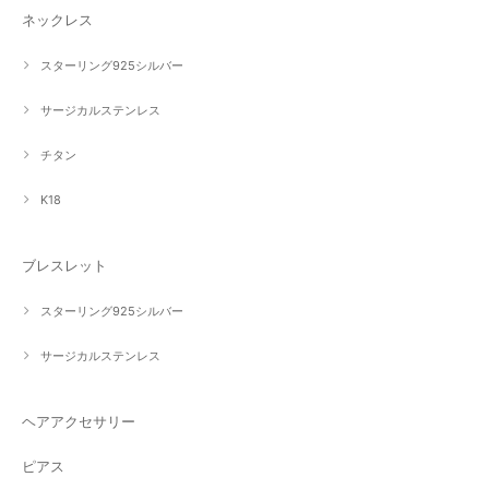
ネックレス
スターリング925シルバー
サージカルステンレス
チタン
K18
ブレスレット
スターリング925シルバー
サージカルステンレス
ヘアアクセサリー
ピアス