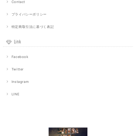
Contact
プライバシーポリシー
特定商取引法に基づく表記
Link
Facebook
Twitter
Instagram
LINE