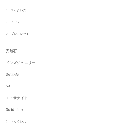
ネックレス
ピアス
ブレスレット
天然石
メンズジュエリー
Set商品
SALE
モアサナイト
Solid Line
ネックレス