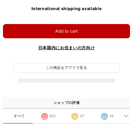
International shipping available
Add to cart
日本国内にお住まいの方向け
この商品をアプリで見る
ショップの評価
すべて
921
47
16