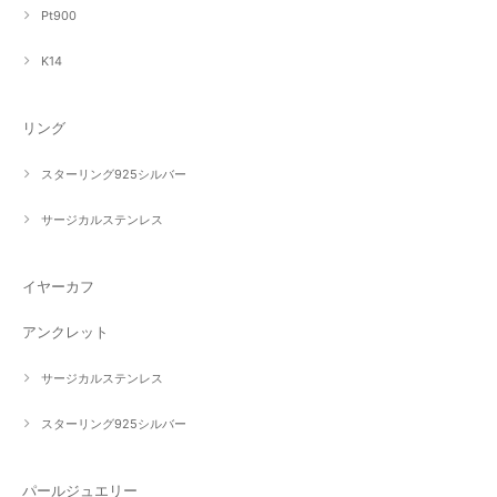
Pt900
K14
リング
スターリング925シルバー
サージカルステンレス
イヤーカフ
アンクレット
サージカルステンレス
スターリング925シルバー
パールジュエリー