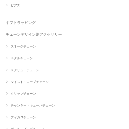
ピアス
ギフトラッピング
チェーンデザイン別アクセサリー
スネークチェーン
ペタルチェーン
スクリューチェーン
ツイスト・ロープチェーン
クリップチェーン
チャンキー・キューバチェーン
フィガロチェーン