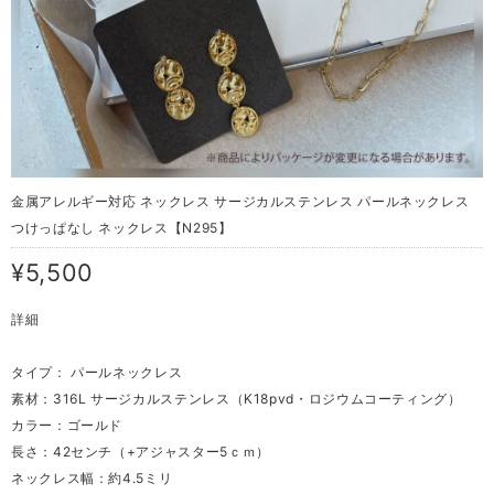
金属アレルギー対応 ネックレス サージカルステンレス パールネックレス
つけっぱなし ネックレス【N295】
¥5,500
詳細
タイプ： パールネックレス
素材：316L サージカルステンレス（K18pvd・ロジウムコーティング）
カラー：ゴールド
長さ：42センチ（+アジャスター5ｃｍ）
ネックレス幅：約4.5ミリ