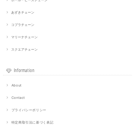
ボール・ビーズチェーン
あずきチェーン
コプラチェーン
マリーナチェーン
スクエアチェーン
Information
About
Contact
プライバシーポリシー
特定商取引法に基づく表記