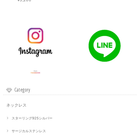
Category
ネックレス
スターリング925シルバー
サージカルステンレス