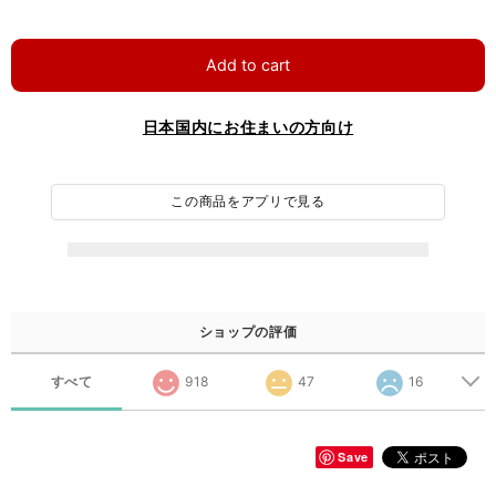
Add to cart
日本国内にお住まいの方向け
この商品をアプリで見る
ショップの評価
すべて
918
47
16
Save