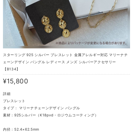
スターリング 925 シルバー ブレスレット 金属アレルギー対応 マリーナチ
ェーンデザイン バングル レディース メンズ シルバーアクセサリー
【B134】
¥15,800
詳細
ブレスレット
タイプ： マリーナチェーンデザイン バングル
素材：925シルバー（K18pvd・ロジウムコーティング）
内径：52.4×62.5mm