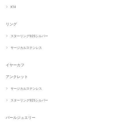
K14
リング
スターリング925シルバー
サージカルステンレス
イヤーカフ
アンクレット
サージカルステンレス
スターリング925シルバー
パールジュエリー