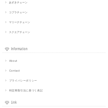
あずきチェーン
コプラチェーン
マリーナチェーン
スクエアチェーン
Information
About
Contact
プライバシーポリシー
特定商取引法に基づく表記
Link