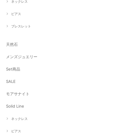
ネックレス
ピアス
ブレスレット
天然石
メンズジュエリー
Set商品
SALE
モアサナイト
Solid Line
ネックレス
ピアス