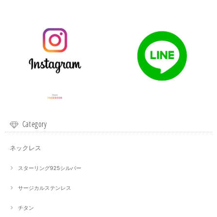
Category
ネックレス
スターリング925シルバー
サージカルステンレス
チタン