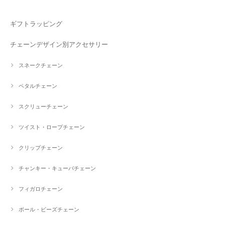
ギフトラッピング
チェーンデザイン別アクセサリー
スネークチェーン
ペタルチェーン
スクリューチェーン
ツイスト・ロープチェーン
クリップチェーン
チャンキー・キューバチェーン
フィガロチェーン
ボール・ビーズチェーン