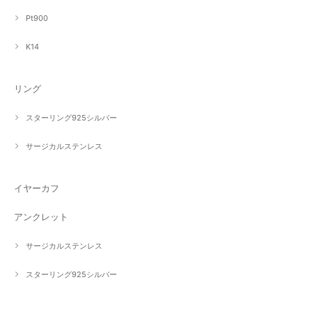
Pt900
K14
リング
スターリング925シルバー
サージカルステンレス
イヤーカフ
アンクレット
サージカルステンレス
スターリング925シルバー