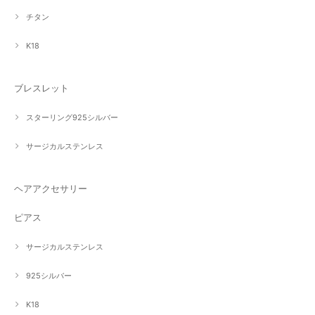
チタン
K18
ブレスレット
スターリング925シルバー
サージカルステンレス
ヘアアクセサリー
ピアス
サージカルステンレス
925シルバー
K18