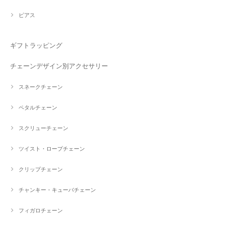
ピアス
ギフトラッピング
チェーンデザイン別アクセサリー
スネークチェーン
ペタルチェーン
スクリューチェーン
ツイスト・ロープチェーン
クリップチェーン
チャンキー・キューバチェーン
フィガロチェーン