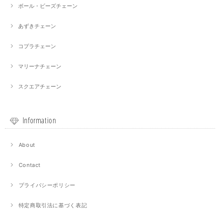
ボール・ビーズチェーン
あずきチェーン
コプラチェーン
マリーナチェーン
スクエアチェーン
Information
About
Contact
プライバシーポリシー
特定商取引法に基づく表記