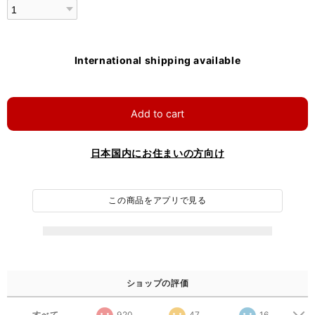
International shipping available
Add to cart
日本国内にお住まいの方向け
この商品をアプリで見る
ショップの評価
すべて
920
47
16