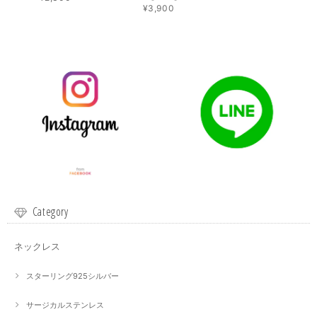
¥3,900
Category
ネックレス
スターリング925シルバー
サージカルステンレス