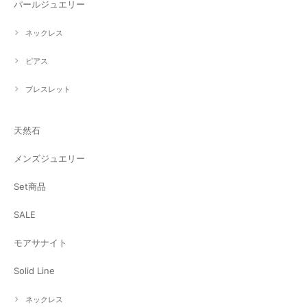
パールジュエリー
ネックレス
ピアス
ブレスレット
天然石
メンズジュエリー
Set商品
SALE
モアサナイト
Solid Line
ネックレス