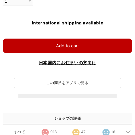
International shipping available
Add to cart
日本国内にお住まいの方向け
この商品をアプリで見る
ショップの評価
すべて
918
47
16