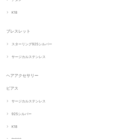
K18
ブレスレット
スターリング925シルバー
サージカルステンレス
ヘアアクセサリー
ピアス
サージカルステンレス
925シルバー
K18