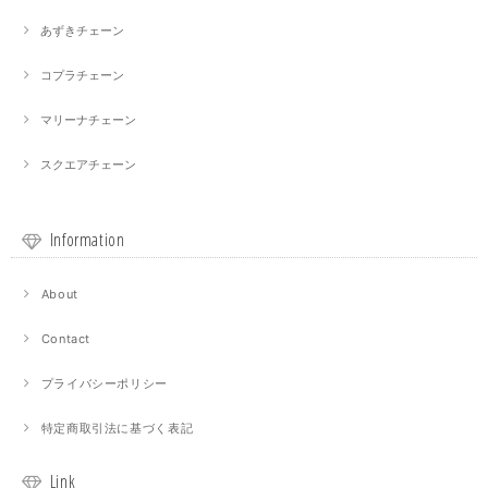
あずきチェーン
コプラチェーン
マリーナチェーン
スクエアチェーン
Information
About
Contact
プライバシーポリシー
特定商取引法に基づく表記
Link