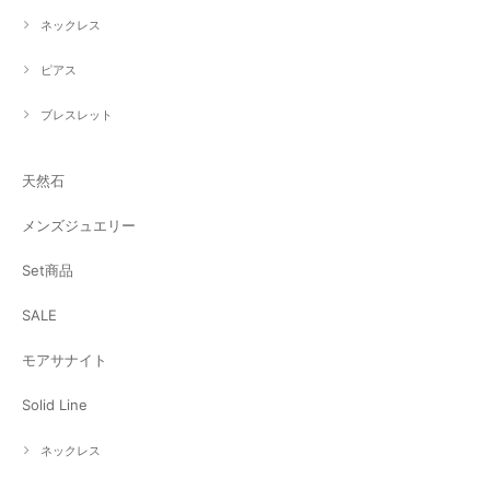
ネックレス
ピアス
ブレスレット
天然石
メンズジュエリー
Set商品
SALE
モアサナイト
Solid Line
ネックレス