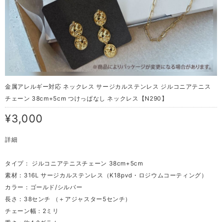
金属アレルギー対応 ネックレス サージカルステンレス ジルコニアテニス
チェーン 38cm+5cm つけっぱなし ネックレス【N290】
¥3,000
詳細
タイプ： ジルコニアテニスチェーン 38cm+5cm
素材：316L サージカルステンレス（K18pvd・ロジウムコーティング）
カラー：ゴールド/シルバー
長さ：38センチ （＋アジャスター5センチ）
チェーン幅：2ミリ