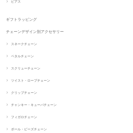
ピアス
ギフトラッピング
チェーンデザイン別アクセサリー
スネークチェーン
ペタルチェーン
スクリューチェーン
ツイスト・ロープチェーン
クリップチェーン
チャンキー・キューバチェーン
フィガロチェーン
ボール・ビーズチェーン