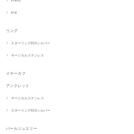
Pt900
K14
リング
スターリング925シルバー
サージカルステンレス
イヤーカフ
アンクレット
サージカルステンレス
スターリング925シルバー
パールジュエリー