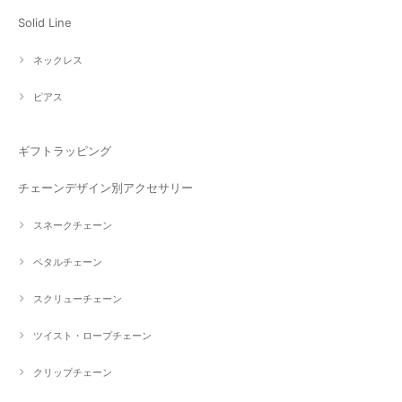
Solid Line
ネックレス
ピアス
ギフトラッピング
チェーンデザイン別アクセサリー
スネークチェーン
ペタルチェーン
スクリューチェーン
ツイスト・ロープチェーン
クリップチェーン