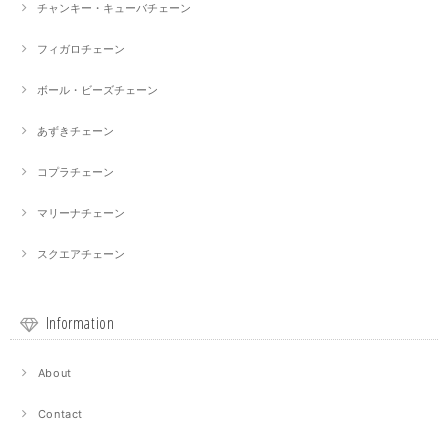
チャンキー・キューバチェーン
フィガロチェーン
ボール・ビーズチェーン
あずきチェーン
コプラチェーン
マリーナチェーン
スクエアチェーン
Information
About
Contact