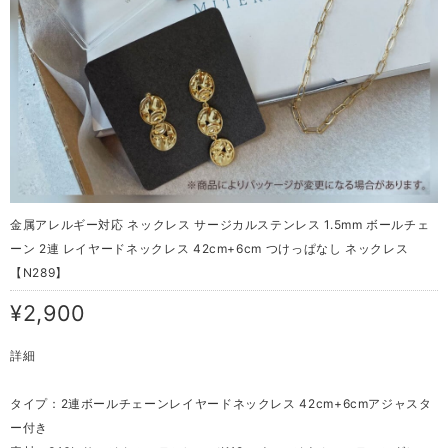
金属アレルギー対応 ネックレス サージカルステンレス 1.5mm ボールチェ
ーン 2連 レイヤードネックレス 42cm+6cm つけっぱなし ネックレス
【N289】
¥2,900
詳細
タイプ：2連ボールチェーンレイヤードネックレス 42cm+6cmアジャスタ
ー付き