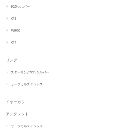
925シルバー
K18
Pt900
K14
リング
スターリング925シルバー
サージカルステンレス
イヤーカフ
アンクレット
サージカルステンレス