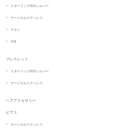
スターリング925シルバー
サージカルステンレス
チタン
K18
ブレスレット
スターリング925シルバー
サージカルステンレス
ヘアアクセサリー
ピアス
サージカルステンレス