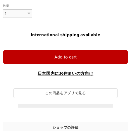
数量
International shipping available
Add to cart
日本国内にお住まいの方向け
この商品をアプリで見る
ショップの評価