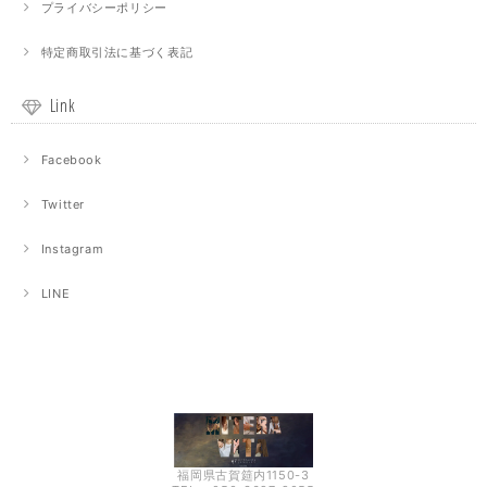
プライバシーポリシー
特定商取引法に基づく表記
Link
Facebook
Twitter
Instagram
LINE
福岡県古賀筵内1150-3