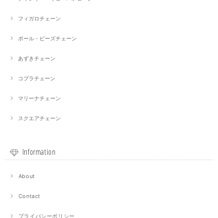
フィガロチェーン
ボール・ビーズチェーン
あずきチェーン
コプラチェーン
マリーナチェーン
スクエアチェーン
Information
About
Contact
プライバシーポリシー