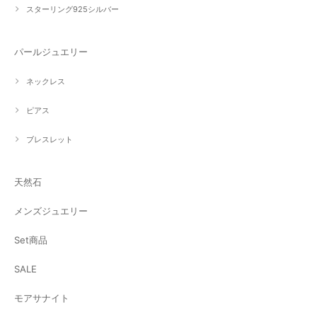
スターリング925シルバー
パールジュエリー
ネックレス
ピアス
ブレスレット
天然石
メンズジュエリー
Set商品
SALE
モアサナイト