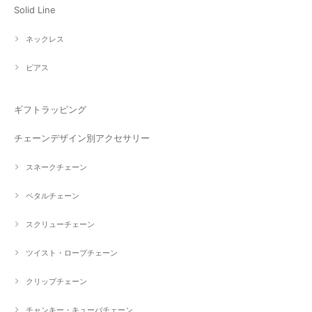
Solid Line
ネックレス
ピアス
ギフトラッピング
チェーンデザイン別アクセサリー
スネークチェーン
ペタルチェーン
スクリューチェーン
ツイスト・ロープチェーン
クリップチェーン
チャンキー・キューバチェーン