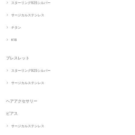
スターリング925シルバー
サージカルステンレス
チタン
K18
ブレスレット
スターリング925シルバー
サージカルステンレス
ヘアアクセサリー
ピアス
サージカルステンレス