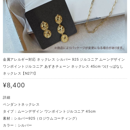
金属アレルギー対応 ネックレス シルバー 925 ジルコニア ムーンデザイン
ワンポイントジルコニア あずきチェーン ネックレス 45cm つけっぱなし
ネックレス【N271】
¥8,400
詳細
ペンダントネックレス
タイプ：ムーンデザイン ワンポイントジルコニア 45cm
素材：シルバー925（ロジウムコーティング）
カラー：シルバー