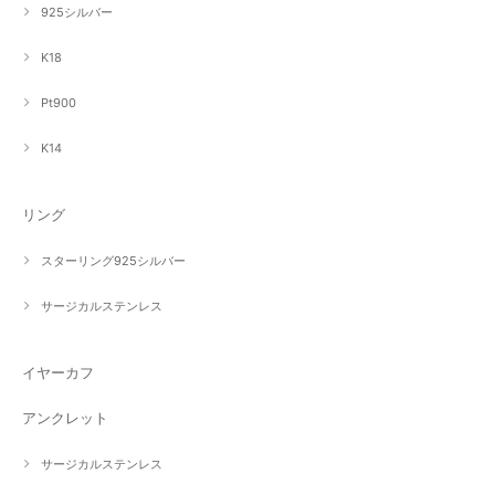
925シルバー
K18
Pt900
K14
リング
スターリング925シルバー
サージカルステンレス
イヤーカフ
アンクレット
サージカルステンレス