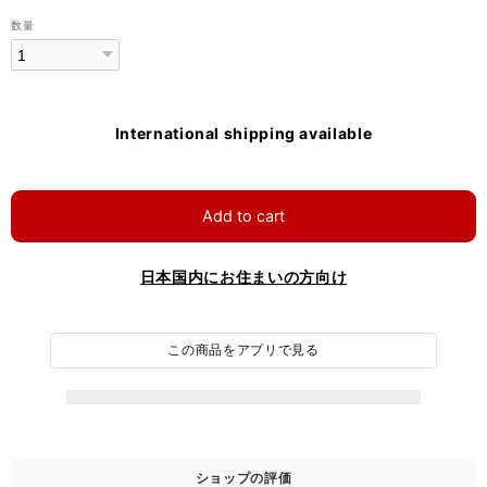
数量
International shipping available
Add to cart
日本国内にお住まいの方向け
この商品をアプリで見る
ショップの評価