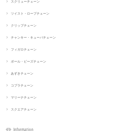
スクリューチェーン
ツイスト・ロープチェーン
クリップチェーン
チャンキー・キューバチェーン
フィガロチェーン
ボール・ビーズチェーン
あずきチェーン
コプラチェーン
マリーナチェーン
スクエアチェーン
Information