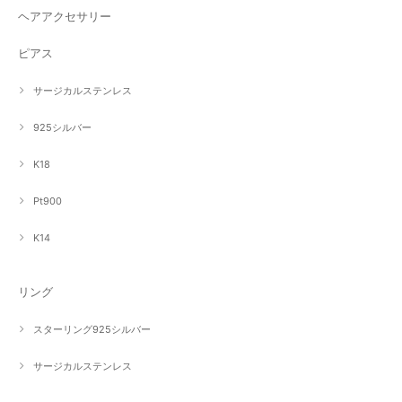
ヘアアクセサリー
ピアス
サージカルステンレス
925シルバー
K18
Pt900
K14
リング
スターリング925シルバー
サージカルステンレス