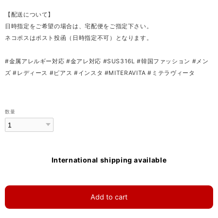
【配送について】
日時指定をご希望の場合は、宅配便をご指定下さい。
ネコポスはポスト投函（日時指定不可）となります。
#金属アレルギー対応 #金アレ対応 #SUS316L #韓国ファッション #メン
ズ #レディース #ピアス #インスタ #MITERAVITA #ミテラヴィータ
数量
International shipping available
Add to cart