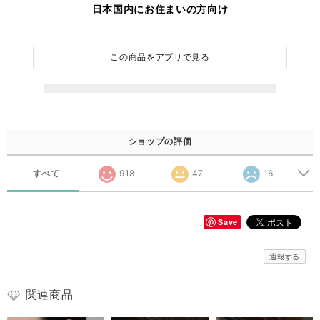
日本国内にお住まいの方向け
この商品をアプリで見る
ショップの評価
すべて
918
47
16
Save
通報する
関連商品