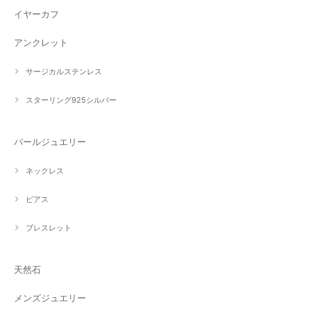
イヤーカフ
アンクレット
サージカルステンレス
スターリング925シルバー
パールジュエリー
ネックレス
ピアス
ブレスレット
天然石
メンズジュエリー