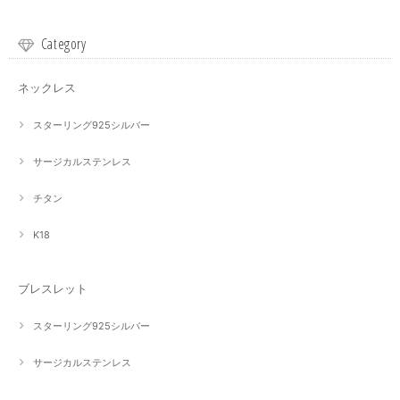
Category
ネックレス
スターリング925シルバー
サージカルステンレス
チタン
K18
ブレスレット
スターリング925シルバー
サージカルステンレス