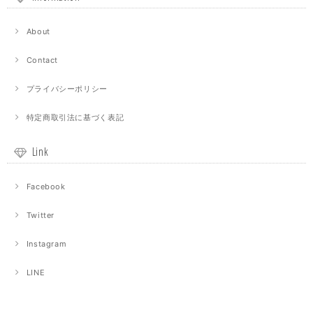
About
Contact
プライバシーポリシー
特定商取引法に基づく表記
Link
Facebook
Twitter
Instagram
LINE