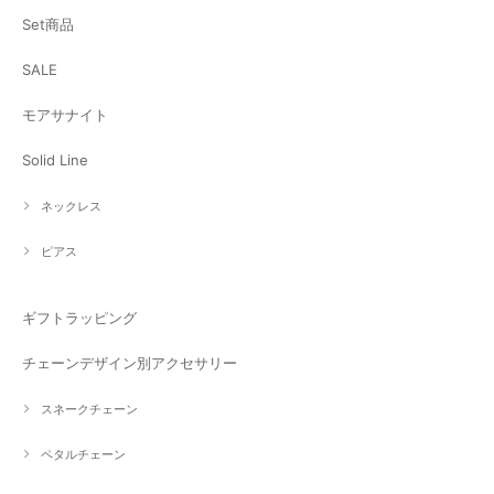
Set商品
SALE
モアサナイト
Solid Line
ネックレス
ピアス
ギフトラッピング
チェーンデザイン別アクセサリー
スネークチェーン
ペタルチェーン