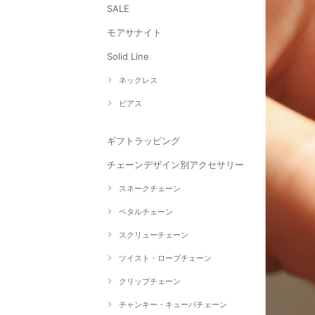
SALE
モアサナイト
Solid Line
ネックレス
ピアス
ギフトラッピング
チェーンデザイン別アクセサリー
スネークチェーン
ペタルチェーン
スクリューチェーン
ツイスト・ロープチェーン
クリップチェーン
チャンキー・キューバチェーン