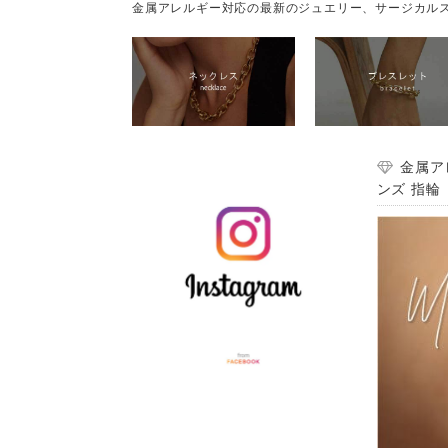
金属アレルギー対応の最新のジュエリー、サージカルス
金属ア
ンズ 指輪 