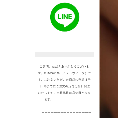
ご訪問いただきありがとうございま
す。miteravita（ミテラヴィータ）で
す。ご注文いただいた商品の発送は平
日8時までにご注文確定分は当日発送
いたします。土日祝日は店休日となり
ます。
ーーーーーーーーーーーーーーーー