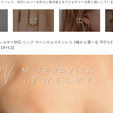
テンレス、925シルバーを中心に毎日使えるアクセサリーを取り扱いしてい
レルギー対応 リング サージカルステンレス 2種から選べる 平打ち
【R152】