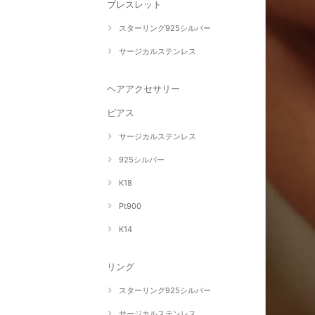
ブレスレット
スターリング925シルバー
サージカルステンレス
ヘアアクセサリー
ピアス
サージカルステンレス
925シルバー
K18
Pt900
K14
リング
スターリング925シルバー
サージカルステンレス