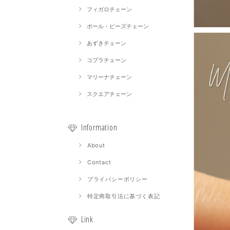
フィガロチェーン
ボール・ビーズチェーン
あずきチェーン
コプラチェーン
マリーナチェーン
スクエアチェーン
Information
About
Contact
プライバシーポリシー
特定商取引法に基づく表記
Link