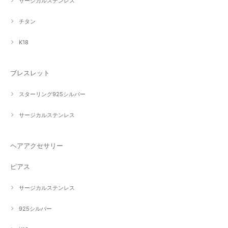
サージカルステンレス
チタン
K18
ブレスレット
スターリング925シルバー
サージカルステンレス
ヘアアクセサリー
ピアス
サージカルステンレス
925シルバー