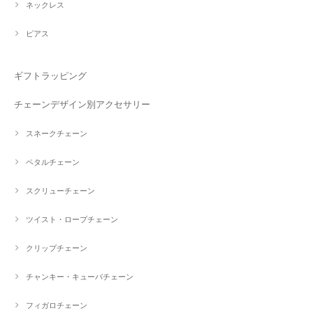
ネックレス
ピアス
ギフトラッピング
チェーンデザイン別アクセサリー
スネークチェーン
ペタルチェーン
スクリューチェーン
ツイスト・ロープチェーン
クリップチェーン
チャンキー・キューバチェーン
フィガロチェーン