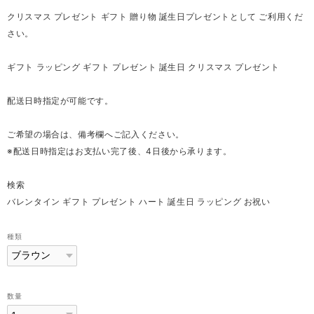
クリスマス プレゼント ギフト 贈り物 誕生日プレゼントとして ご利用くだ
さい。
ギフト ラッピング ギフト プレゼント 誕生日 クリスマス プレゼント
配送日時指定が可能です。
ご希望の場合は、備考欄へご記入ください。
※配送日時指定はお支払い完了後、4日後から承ります。
検索
バレンタイン ギフト プレゼント ハート 誕生日 ラッピング お祝い
種類
数量