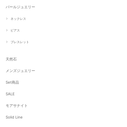
パールジュエリー
ネックレス
ピアス
ブレスレット
天然石
メンズジュエリー
Set商品
SALE
モアサナイト
Solid Line