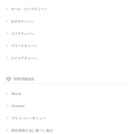
ボール・ビーズチェーン
あずきチェーン
コプラチェーン
マリーナチェーン
スクエアチェーン
Information
About
Contact
プライバシーポリシー
特定商取引法に基づく表記