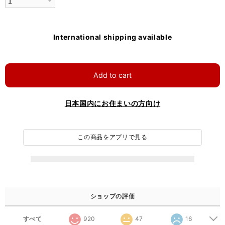
International shipping available
Add to cart
日本国内にお住まいの方向け
この商品をアプリで見る
ショップの評価
すべて
920
47
16