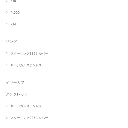
K18
Pt900
K14
リング
スターリング925シルバー
サージカルステンレス
イヤーカフ
アンクレット
サージカルステンレス
スターリング925シルバー