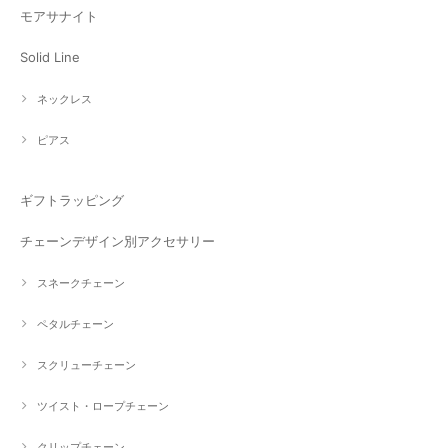
モアサナイト
Solid Line
ネックレス
ピアス
ギフトラッピング
チェーンデザイン別アクセサリー
スネークチェーン
ペタルチェーン
スクリューチェーン
ツイスト・ロープチェーン
クリップチェーン