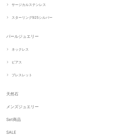
サージカルステンレス
スターリング925シルバー
パールジュエリー
ネックレス
ピアス
ブレスレット
天然石
メンズジュエリー
Set商品
SALE