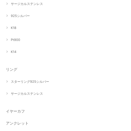
サージカルステンレス
925シルバー
K18
Pt900
K14
リング
スターリング925シルバー
サージカルステンレス
イヤーカフ
アンクレット