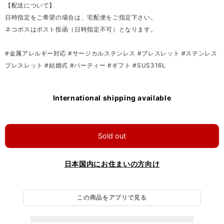
【配送について】
日時指定をご希望の場合は、宅配便をご指定下さい。
ネコポスはポスト投函（日時指定不可）となります。
#金属アレルギー対応 #サージカルステンレス #ブレスレット #ステンレス
ブレスレット #結婚式 #パーティー #ギフト #SUS316L
International shipping available
Sold out
日本国内にお住まいの方向け
この商品をアプリで見る