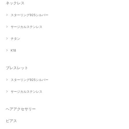
ネックレス
スターリング925シルバー
サージカルステンレス
チタン
K18
ブレスレット
スターリング925シルバー
サージカルステンレス
ヘアアクセサリー
ピアス