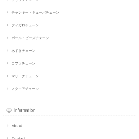
チャンキー・キューバチェーン
フィガロチェーン
ボール・ビーズチェーン
あずきチェーン
コプラチェーン
マリーナチェーン
スクエアチェーン
Information
About
Contact