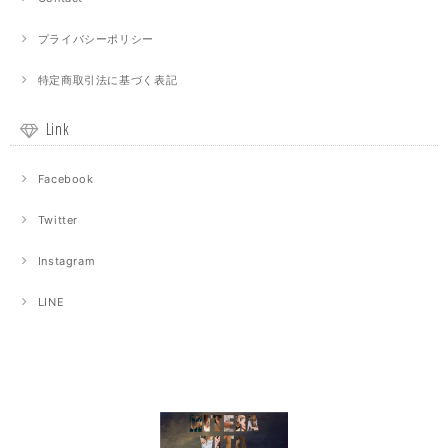
プライバシーポリシー
特定商取引法に基づく表記
Link
Facebook
Twitter
Instagram
LINE