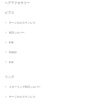
ヘアアクセサリー
ピアス
サージカルステンレス
925シルバー
K18
Pt900
K14
リング
スターリング925シルバー
サージカルステンレス