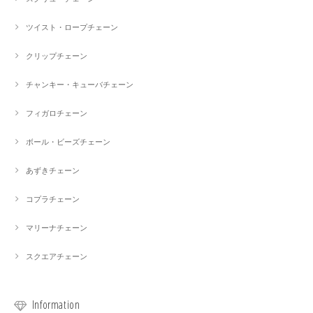
ツイスト・ロープチェーン
クリップチェーン
チャンキー・キューバチェーン
フィガロチェーン
ボール・ビーズチェーン
あずきチェーン
コプラチェーン
マリーナチェーン
スクエアチェーン
Information