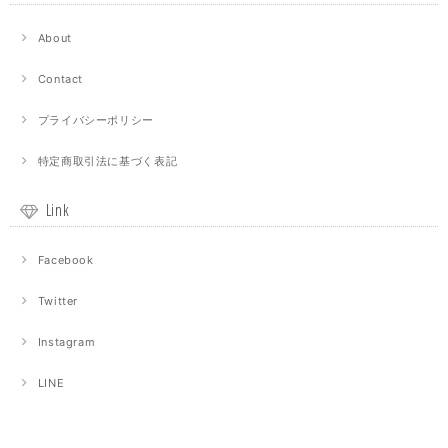
About
Contact
プライバシーポリシー
特定商取引法に基づく表記
Link
Facebook
Twitter
Instagram
LINE