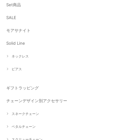
Set商品
SALE
モアサナイト
Solid Line
ネックレス
ピアス
ギフトラッピング
チェーンデザイン別アクセサリー
スネークチェーン
ペタルチェーン
スクリューチェーン