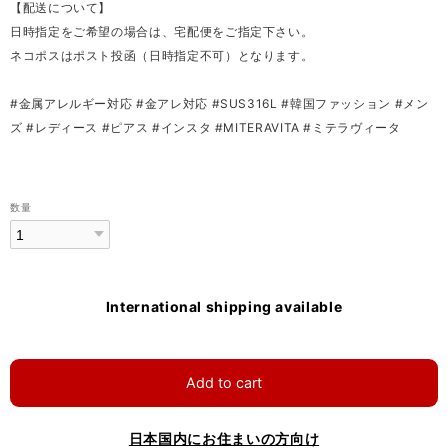
【配送について】
日時指定をご希望の場合は、宅配便をご指定下さい。
ネコポスはポスト投函（日時指定不可）となります。
#金属アレルギー対応 #金アレ対応 #SUS316L #韓国ファッション #メン
ズ #レディース #ピアス #インスタ #MITERAVITA #ミテラヴィータ
数量
International shipping available
Add to cart
日本国内にお住まいの方向け