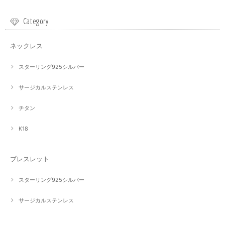
Category
ネックレス
スターリング925シルバー
サージカルステンレス
チタン
K18
ブレスレット
スターリング925シルバー
サージカルステンレス