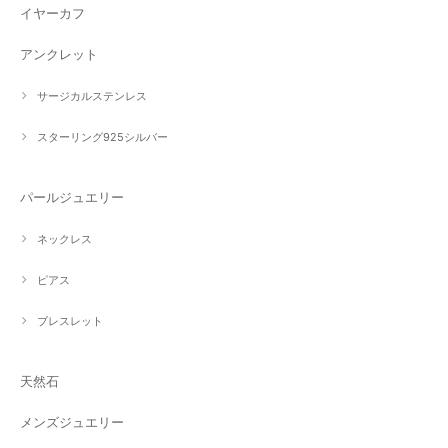
イヤーカフ
アンクレット
サージカルステンレス
スターリング925シルバー
パールジュエリー
ネックレス
ピアス
ブレスレット
天然石
メンズジュエリー