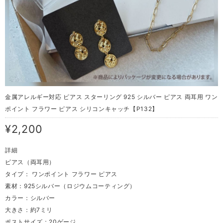
金属アレルギー対応 ピアス スターリング 925 シルバー ピアス 両耳用 ワン
ポイント フラワー ピアス シリコンキャッチ【P132】
¥2,200
詳細
ピアス（両耳用）
タイプ： ワンポイント フラワー ピアス
素材：925シルバー（ロジウムコーティング）
カラー：シルバー
大きさ：約7ミリ
ポストサイズ：20ゲージ