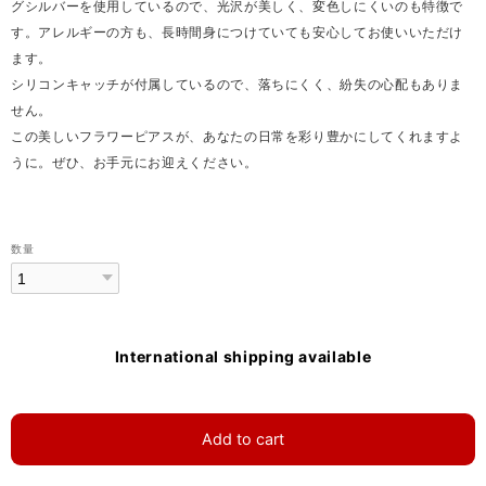
グシルバーを使用しているので、光沢が美しく、変色しにくいのも特徴で
す。アレルギーの方も、長時間身につけていても安心してお使いいただけ
ます。
シリコンキャッチが付属しているので、落ちにくく、紛失の心配もありま
せん。
この美しいフラワーピアスが、あなたの日常を彩り豊かにしてくれますよ
うに。ぜひ、お手元にお迎えください。
数量
International shipping available
Add to cart