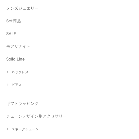
メンズジュエリー
Set商品
SALE
モアサナイト
Solid Line
ネックレス
ピアス
ギフトラッピング
チェーンデザイン別アクセサリー
スネークチェーン