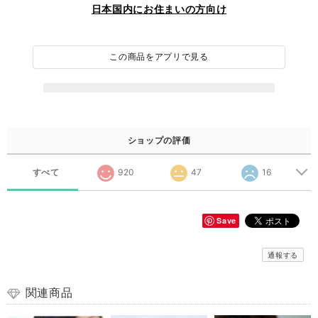
日本国内にお住まいの方向け
この商品をアプリで見る
ショップの評価
すべて
920
47
16
Save
通報する
関連商品