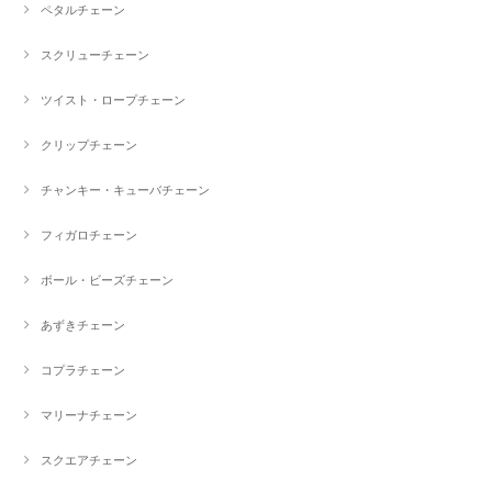
ペタルチェーン
スクリューチェーン
ツイスト・ロープチェーン
クリップチェーン
チャンキー・キューバチェーン
フィガロチェーン
ボール・ビーズチェーン
あずきチェーン
コプラチェーン
マリーナチェーン
スクエアチェーン