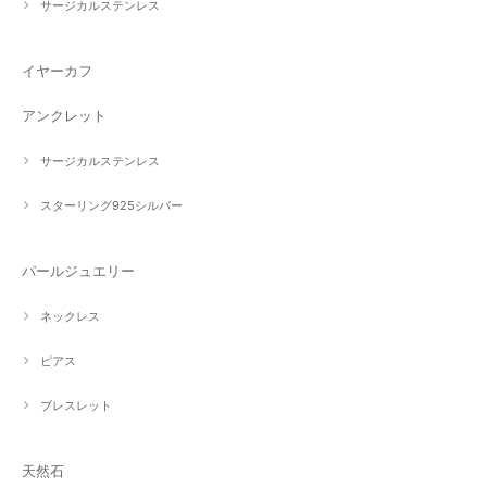
サージカルステンレス
イヤーカフ
アンクレット
サージカルステンレス
スターリング925シルバー
パールジュエリー
ネックレス
ピアス
ブレスレット
天然石