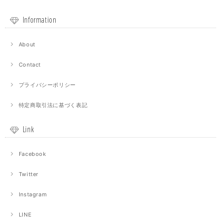
Information
About
Contact
プライバシーポリシー
特定商取引法に基づく表記
Link
Facebook
Twitter
Instagram
LINE