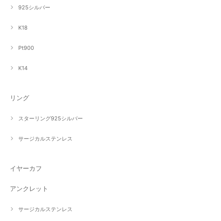
925シルバー
K18
Pt900
K14
リング
スターリング925シルバー
サージカルステンレス
イヤーカフ
アンクレット
サージカルステンレス