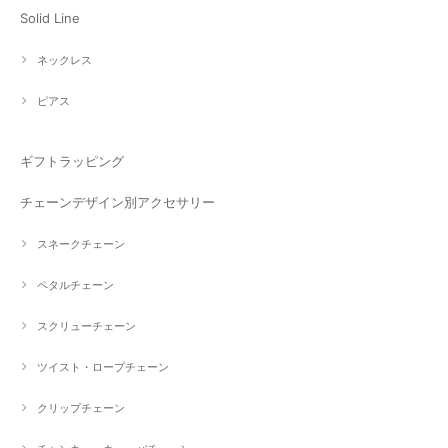
Solid Line
ネックレス
ピアス
ギフトラッピング
チェーンデザイン別アクセサリー
スネークチェーン
ペタルチェーン
スクリューチェーン
ツイスト・ロープチェーン
クリップチェーン