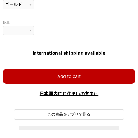
数量
International shipping available
Add to cart
日本国内にお住まいの方向け
この商品をアプリで見る