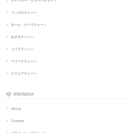
チャンキー・キューバチェーン
フィガロチェーン
ボール・ビーズチェーン
あずきチェーン
コプラチェーン
マリーナチェーン
スクエアチェーン
Information
About
Contact