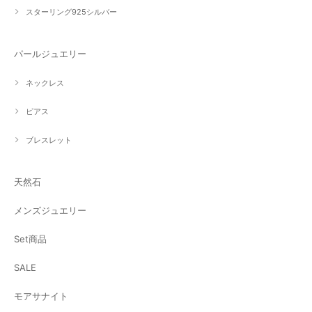
スターリング925シルバー
パールジュエリー
ネックレス
ピアス
ブレスレット
天然石
メンズジュエリー
Set商品
SALE
モアサナイト