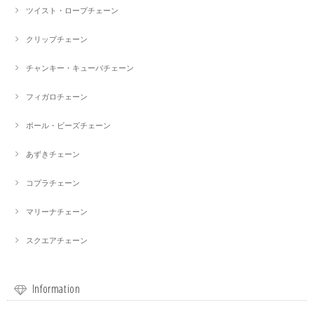
ツイスト・ロープチェーン
クリップチェーン
チャンキー・キューバチェーン
フィガロチェーン
ボール・ビーズチェーン
あずきチェーン
コプラチェーン
マリーナチェーン
スクエアチェーン
Information