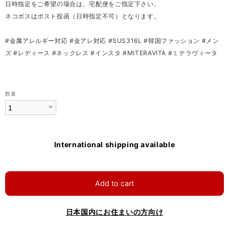
日時指定をご希望の場合は、宅配便をご指定下さい。
ネコポスはポスト投函（日時指定不可）となります。
#金属アレルギー対応 #金アレ対応 #SUS316L #韓国ファッション #メン
ズ #レディース #ネックレス #インスタ #MITERAVITA #ミテラヴィータ
数量
International shipping available
Add to cart
日本国内にお住まいの方向け