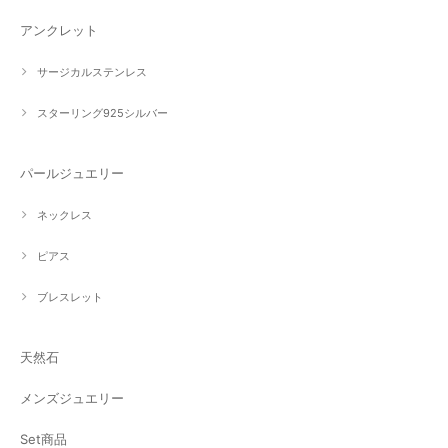
アンクレット
サージカルステンレス
スターリング925シルバー
パールジュエリー
ネックレス
ピアス
ブレスレット
天然石
メンズジュエリー
Set商品