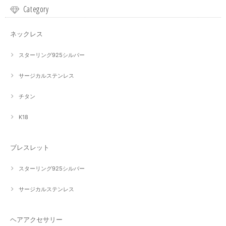
Category
ネックレス
スターリング925シルバー
サージカルステンレス
チタン
K18
ブレスレット
スターリング925シルバー
サージカルステンレス
ヘアアクセサリー