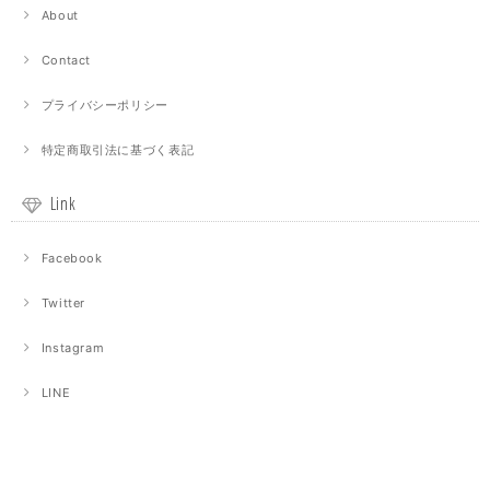
About
Contact
プライバシーポリシー
特定商取引法に基づく表記
Link
Facebook
Twitter
Instagram
LINE