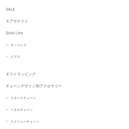
SALE
モアサナイト
Solid Line
ネックレス
ピアス
ギフトラッピング
チェーンデザイン別アクセサリー
スネークチェーン
ペタルチェーン
スクリューチェーン