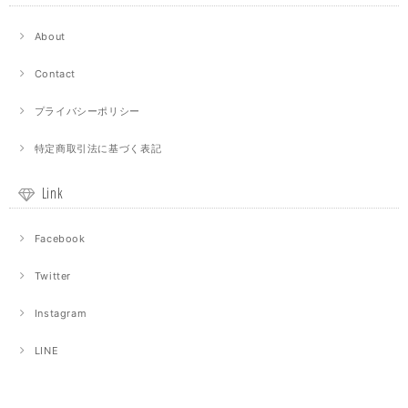
About
Contact
プライバシーポリシー
特定商取引法に基づく表記
Link
Facebook
Twitter
Instagram
LINE