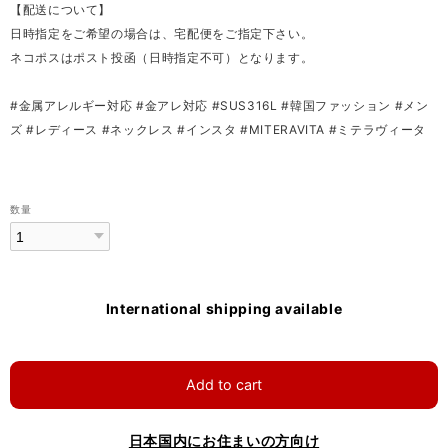
【配送について】
日時指定をご希望の場合は、宅配便をご指定下さい。
ネコポスはポスト投函（日時指定不可）となります。
#金属アレルギー対応 #金アレ対応 #SUS316L #韓国ファッション #メン
ズ #レディース #ネックレス #インスタ #MITERAVITA #ミテラヴィータ
数量
International shipping available
Add to cart
日本国内にお住まいの方向け