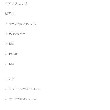
ヘアアクセサリー
ピアス
サージカルステンレス
925シルバー
K18
Pt900
K14
リング
スターリング925シルバー
サージカルステンレス