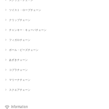
スクリューチェーン
ツイスト・ロープチェーン
クリップチェーン
チャンキー・キューバチェーン
フィガロチェーン
ボール・ビーズチェーン
あずきチェーン
コプラチェーン
マリーナチェーン
スクエアチェーン
Information