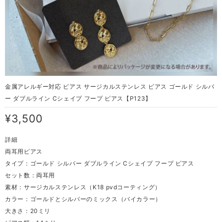
金属アレルギー対応 ピアス サージカルステンレス ピアス ゴールド シルバ
ー ダブルライン Cシェイプ フープ ピアス【P123】
¥3,500
詳細
両耳用ピアス
タイプ：ゴールド シルバー ダブルライン Cシェイプ フープ ピアス
セット数：両耳用
素材：サージカルステンレス（K18 pvdコーティング）
カラー：ゴールドとシルバーのミックス（バイカラー）
大きさ：20ミリ