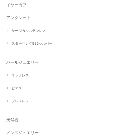
イヤーカフ
アンクレット
サージカルステンレス
スターリング925シルバー
パールジュエリー
ネックレス
ピアス
ブレスレット
天然石
メンズジュエリー