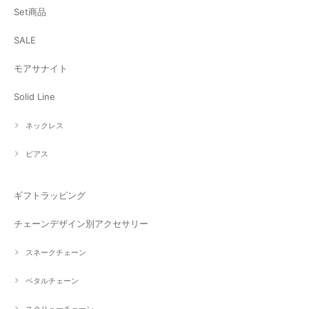
Set商品
SALE
モアサナイト
Solid Line
ネックレス
ピアス
ギフトラッピング
チェーンデザイン別アクセサリー
スネークチェーン
ペタルチェーン