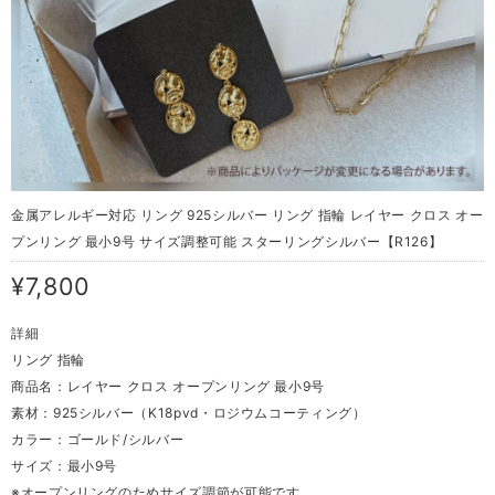
金属アレルギー対応 リング 925シルバー リング 指輪 レイヤー クロス オー
プンリング 最小9号 サイズ調整可能 スターリングシルバー【R126】
¥7,800
詳細
リング 指輪
商品名：レイヤー クロス オープンリング 最小9号
素材：925シルバー（K18pvd・ロジウムコーティング）
カラー：ゴールド/シルバー
サイズ：最小9号
※オープンリングのためサイズ調節が可能です。