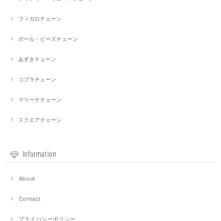
フィガロチェーン
ボール・ビーズチェーン
あずきチェーン
コプラチェーン
マリーナチェーン
スクエアチェーン
Information
About
Contact
プライバシーポリシー