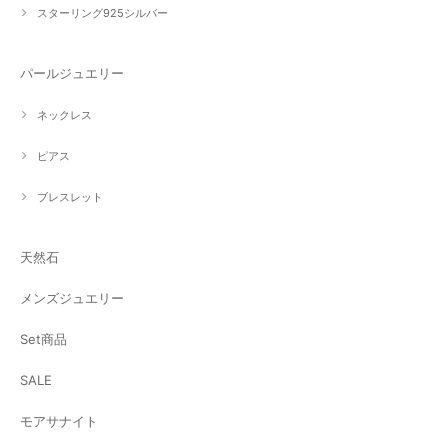
スターリング925シルバー
パールジュエリー
ネックレス
ピアス
ブレスレット
天然石
メンズジュエリー
Set商品
SALE
モアサナイト