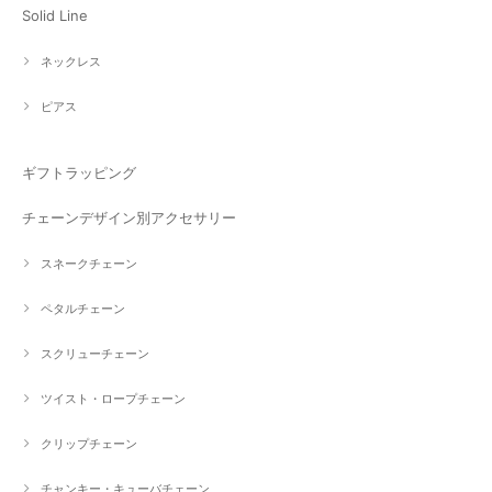
Solid Line
ネックレス
ピアス
ギフトラッピング
チェーンデザイン別アクセサリー
スネークチェーン
ペタルチェーン
スクリューチェーン
ツイスト・ロープチェーン
クリップチェーン
チャンキー・キューバチェーン