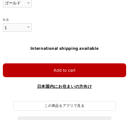
数量
International shipping available
Add to cart
日本国内にお住まいの方向け
この商品をアプリで見る