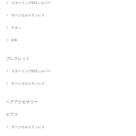
スターリング925シルバー
サージカルステンレス
チタン
K18
ブレスレット
スターリング925シルバー
サージカルステンレス
ヘアアクセサリー
ピアス
サージカルステンレス