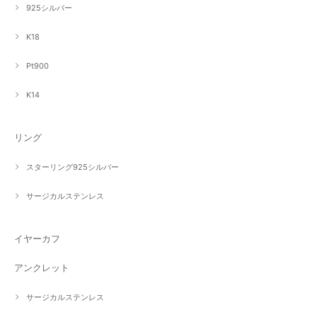
925シルバー
K18
Pt900
K14
リング
スターリング925シルバー
サージカルステンレス
イヤーカフ
アンクレット
サージカルステンレス