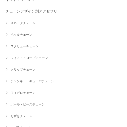
チェーンデザイン別アクセサリー
スネークチェーン
ペタルチェーン
スクリューチェーン
ツイスト・ロープチェーン
クリップチェーン
チャンキー・キューバチェーン
フィガロチェーン
ボール・ビーズチェーン
あずきチェーン