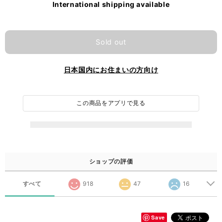
International shipping available
Sold out
日本国内にお住まいの方向け
この商品をアプリで見る
ショップの評価
すべて
918
47
16
Save