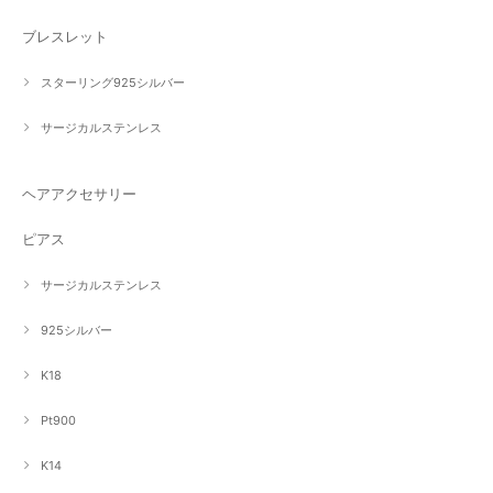
ブレスレット
スターリング925シルバー
サージカルステンレス
ヘアアクセサリー
ピアス
サージカルステンレス
925シルバー
K18
Pt900
K14