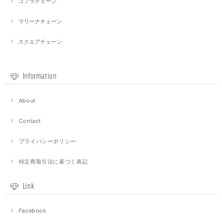
コプラチェーン
マリーナチェーン
スクエアチェーン
Information
About
Contact
プライバシーポリシー
特定商取引法に基づく表記
Link
Facebook