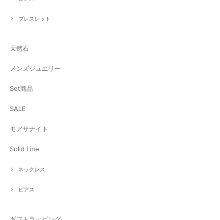
ブレスレット
天然石
メンズジュエリー
Set商品
SALE
モアサナイト
Solid Line
ネックレス
ピアス
ギフトラッピング