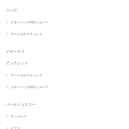
リング
スターリング925シルバー
サージカルステンレス
イヤーカフ
アンクレット
サージカルステンレス
スターリング925シルバー
パールジュエリー
ネックレス
ピアス