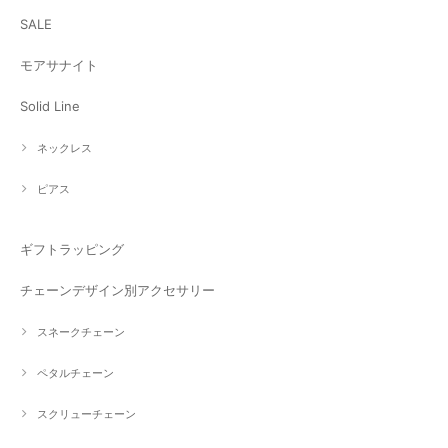
SALE
モアサナイト
Solid Line
ネックレス
ピアス
ギフトラッピング
チェーンデザイン別アクセサリー
スネークチェーン
ペタルチェーン
スクリューチェーン