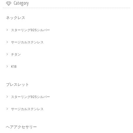
Category
ネックレス
スターリング925シルバー
サージカルステンレス
チタン
K18
ブレスレット
スターリング925シルバー
サージカルステンレス
ヘアアクセサリー