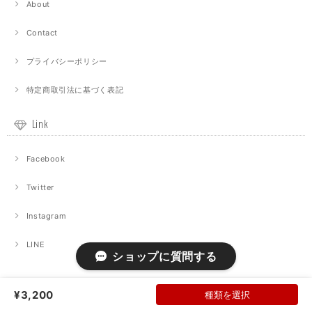
About
Contact
プライバシーポリシー
特定商取引法に基づく表記
Link
Facebook
Twitter
Instagram
LINE
ショップに質問する
¥3,200
種類を選択