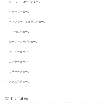
ツイスト・ロープチェーン
クリップチェーン
チャンキー・キューバチェーン
フィガロチェーン
ボール・ビーズチェーン
あずきチェーン
コプラチェーン
マリーナチェーン
スクエアチェーン
Information