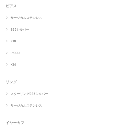
ピアス
サージカルステンレス
925シルバー
K18
Pt900
K14
リング
スターリング925シルバー
サージカルステンレス
イヤーカフ