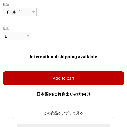
種類
数量
International shipping available
Add to cart
日本国内にお住まいの方向け
この商品をアプリで見る