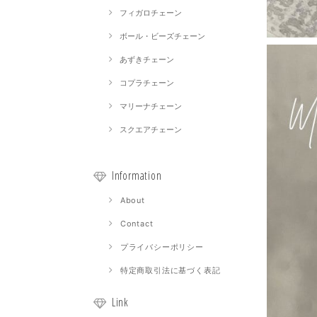
フィガロチェーン
ボール・ビーズチェーン
あずきチェーン
コプラチェーン
マリーナチェーン
スクエアチェーン
Information
About
Contact
プライバシーポリシー
特定商取引法に基づく表記
Link