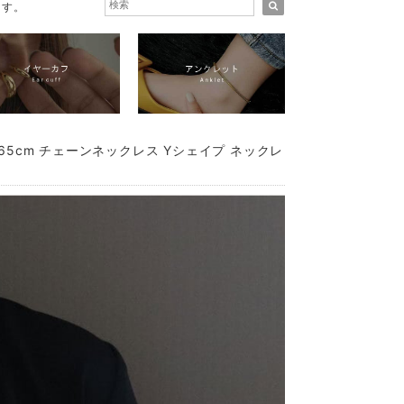
ます。
5cm チェーンネックレス Yシェイプ ネックレ