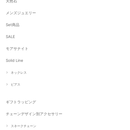
天然石
メンズジュエリー
Set商品
SALE
モアサナイト
Solid Line
ネックレス
ピアス
ギフトラッピング
チェーンデザイン別アクセサリー
スネークチェーン