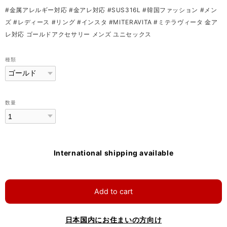
#金属アレルギー対応 #金アレ対応 #SUS316L #韓国ファッション #メン
ズ #レディース #リング #インスタ #MITERAVITA #ミテラヴィータ 金ア
レ対応 ゴールドアクセサリー メンズ ユニセックス
種類
数量
International shipping available
Add to cart
日本国内にお住まいの方向け