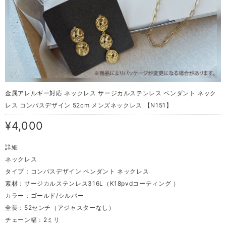
金属アレルギー対応 ネックレス サージカルステンレス ペンダント ネック
レス コンパスデザイン 52cm メンズネックレス 【N151】
¥4,000
詳細
ネックレス
タイプ：コンパスデザイン ペンダント ネックレス
素材：サージカルステンレス316L（K18pvdコーティング ）
カラー：ゴールド/シルバー
全長：52センチ（アジャスターなし）
チェーン幅：2ミリ