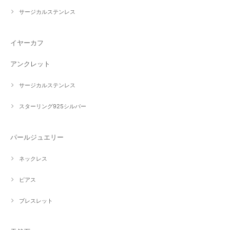
サージカルステンレス
イヤーカフ
アンクレット
サージカルステンレス
スターリング925シルバー
パールジュエリー
ネックレス
ピアス
ブレスレット