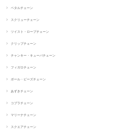
ペタルチェーン
スクリューチェーン
ツイスト・ロープチェーン
クリップチェーン
チャンキー・キューバチェーン
フィガロチェーン
ボール・ビーズチェーン
あずきチェーン
コプラチェーン
マリーナチェーン
スクエアチェーン