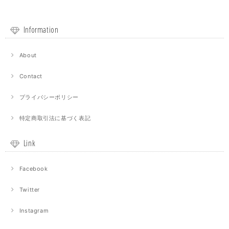
Information
About
Contact
プライバシーポリシー
特定商取引法に基づく表記
Link
Facebook
Twitter
Instagram