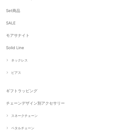
Set商品
SALE
モアサナイト
Solid Line
ネックレス
ピアス
ギフトラッピング
チェーンデザイン別アクセサリー
スネークチェーン
ペタルチェーン