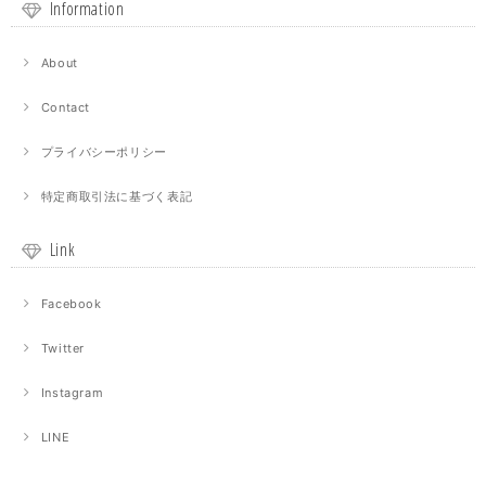
Information
About
Contact
プライバシーポリシー
特定商取引法に基づく表記
Link
Facebook
Twitter
Instagram
LINE