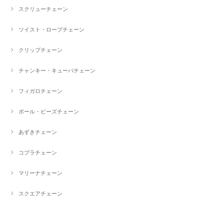
スクリューチェーン
ツイスト・ロープチェーン
クリップチェーン
チャンキー・キューバチェーン
フィガロチェーン
ボール・ビーズチェーン
あずきチェーン
コプラチェーン
マリーナチェーン
スクエアチェーン