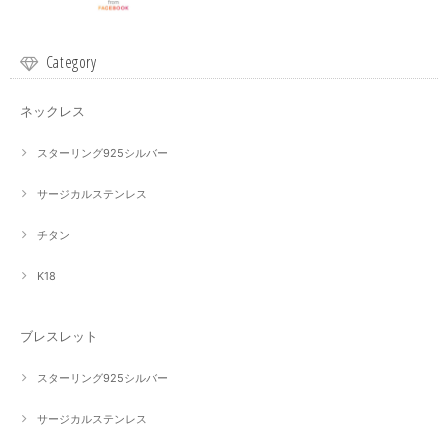
Category
ネックレス
スターリング925シルバー
サージカルステンレス
チタン
K18
ブレスレット
スターリング925シルバー
サージカルステンレス