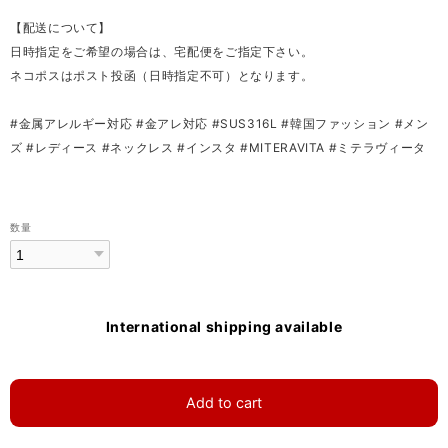
【配送について】
日時指定をご希望の場合は、宅配便をご指定下さい。
ネコポスはポスト投函（日時指定不可）となります。
#金属アレルギー対応 #金アレ対応 #SUS316L #韓国ファッション #メン
ズ #レディース #ネックレス #インスタ #MITERAVITA #ミテラヴィータ
数量
International shipping available
Add to cart