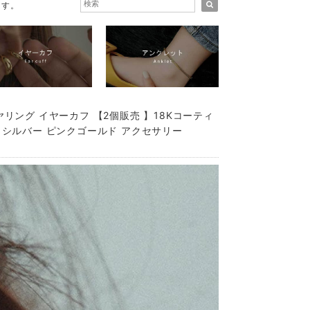
ます。
ヤリング イヤーカフ 【2個販売 】18Kコーティ
 シルバー ピンクゴールド アクセサリー