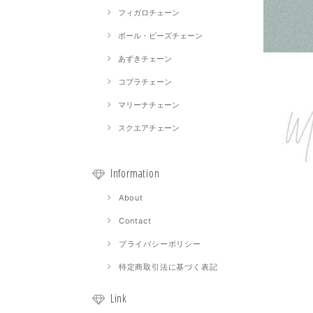
フィガロチェーン
ボール・ビーズチェーン
あずきチェーン
コプラチェーン
マリーナチェーン
スクエアチェーン
Information
About
Contact
プライバシーポリシー
特定商取引法に基づく表記
Link