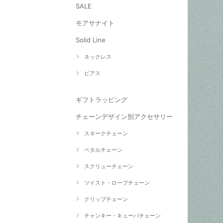
SALE
モアサナイト
Solid Line
ネックレス
ピアス
ギフトラッピング
チェーンデザイン別アクセサリー
スネークチェーン
ペタルチェーン
スクリューチェーン
ツイスト・ロープチェーン
クリップチェーン
チャンキー・キューバチェーン