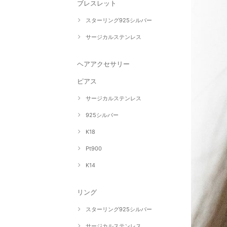
ブレスレット
スターリング925シルバー
サージカルステンレス
ヘアアクセサリー
ピアス
サージカルステンレス
925シルバー
K18
Pt900
K14
リング
スターリング925シルバー
サージカルステンレス