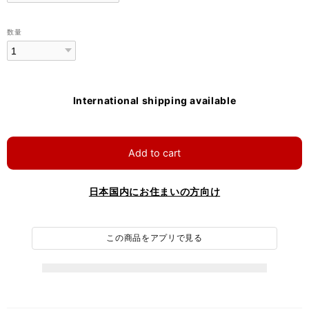
数量
International shipping available
Add to cart
日本国内にお住まいの方向け
この商品をアプリで見る