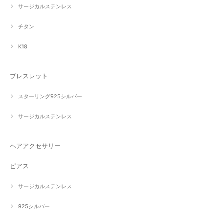
サージカルステンレス
チタン
K18
ブレスレット
スターリング925シルバー
サージカルステンレス
ヘアアクセサリー
ピアス
サージカルステンレス
925シルバー