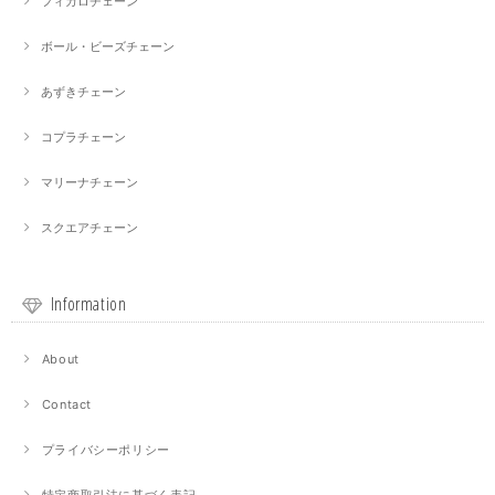
フィガロチェーン
ボール・ビーズチェーン
あずきチェーン
コプラチェーン
マリーナチェーン
スクエアチェーン
Information
About
Contact
プライバシーポリシー