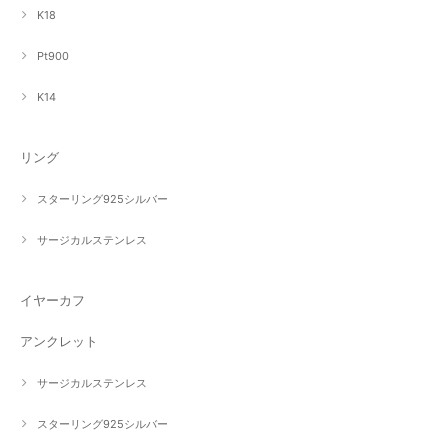
K18
Pt900
K14
リング
スターリング925シルバー
サージカルステンレス
イヤーカフ
アンクレット
サージカルステンレス
スターリング925シルバー