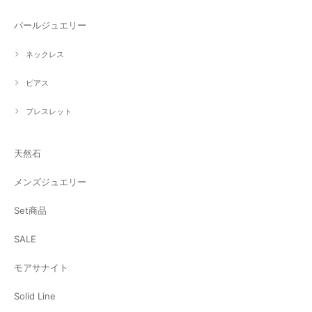
パールジュエリー
ネックレス
ピアス
ブレスレット
天然石
メンズジュエリー
Set商品
SALE
モアサナイト
Solid Line