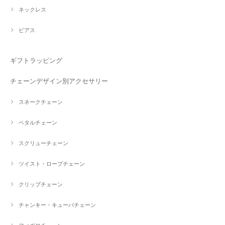
ネックレス
ピアス
ギフトラッピング
チェーンデザイン別アクセサリー
スネークチェーン
ペタルチェーン
スクリューチェーン
ツイスト・ロープチェーン
クリップチェーン
チャンキー・キューバチェーン