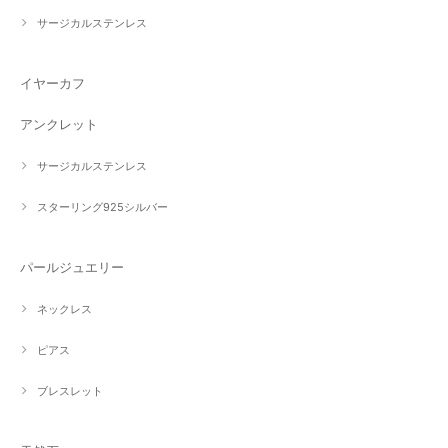
サージカルステンレス
イヤーカフ
アンクレット
サージカルステンレス
スターリング925シルバー
パールジュエリー
ネックレス
ピアス
ブレスレット