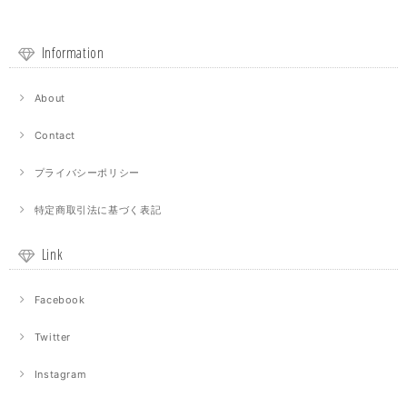
Information
About
Contact
プライバシーポリシー
特定商取引法に基づく表記
Link
Facebook
Twitter
Instagram