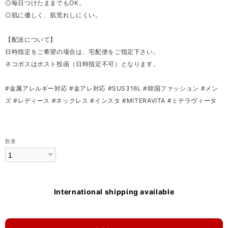
◎毎日つけたままでもOK。
◎肌に優しく、肌荒れしにくい。
【配送について】
日時指定をご希望の場合は、宅配便をご指定下さい。
ネコポスはポスト投函（日時指定不可）となります。
#金属アレルギー対応 #金アレ対応 #SUS316L #韓国ファッション #メン
ズ #レディース #ネックレス #インスタ #MITERAVITA #ミテラヴィータ
数量
International shipping available