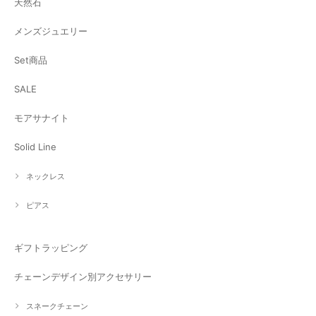
天然石
メンズジュエリー
Set商品
SALE
モアサナイト
Solid Line
ネックレス
ピアス
ギフトラッピング
チェーンデザイン別アクセサリー
スネークチェーン