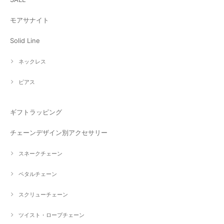
モアサナイト
Solid Line
ネックレス
ピアス
ギフトラッピング
チェーンデザイン別アクセサリー
スネークチェーン
ペタルチェーン
スクリューチェーン
ツイスト・ロープチェーン