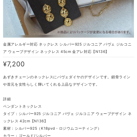
金属アレルギー対応 ネックレス シルバー925 ジルコニア パヴェ ジルコニ
ア ウェーブデザイン ネックレス 45cm 金アレ対応【N136】
¥7,200
あずきチェーンのネックレスにパヴェダイヤのデザインです。鎖骨ライン
や首元を女性らしく輝いてくれる上品なデザインです。
詳細
ペンダントネックレス
タイプ：シルバー925 ジルコニア パヴェ ジルコニア ウェーブデザイン ネ
ックレス 42cm【N136】
素材：シルバー925（K18pvd・ロジウムコーティング）
カラー：ゴールド/シルバー