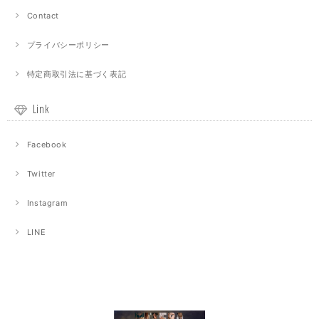
Contact
プライバシーポリシー
特定商取引法に基づく表記
Link
Facebook
Twitter
Instagram
LINE