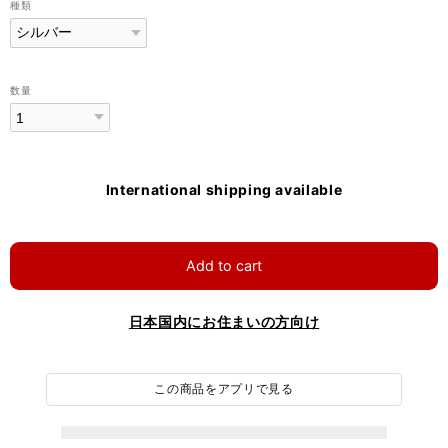
種類
数量
International shipping available
Add to cart
日本国内にお住まいの方向け
この商品をアプリで見る