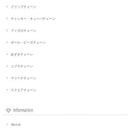
クリップチェーン
チャンキー・キューバチェーン
フィガロチェーン
ボール・ビーズチェーン
あずきチェーン
コプラチェーン
マリーナチェーン
スクエアチェーン
Information
About