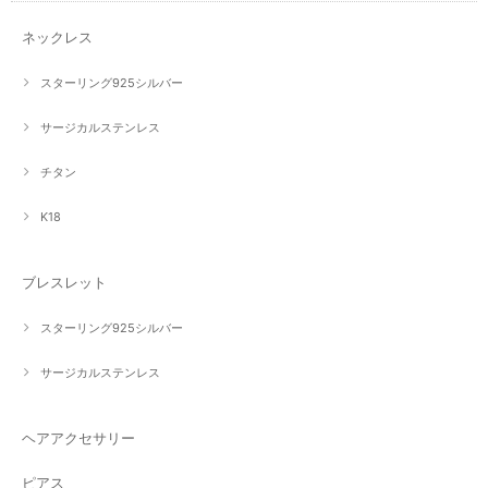
ネックレス
スターリング925シルバー
サージカルステンレス
チタン
K18
ブレスレット
スターリング925シルバー
サージカルステンレス
ヘアアクセサリー
ピアス