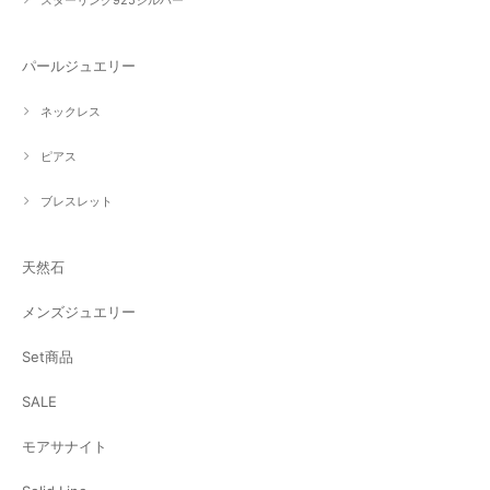
スターリング925シルバー
パールジュエリー
ネックレス
ピアス
ブレスレット
天然石
メンズジュエリー
Set商品
SALE
モアサナイト