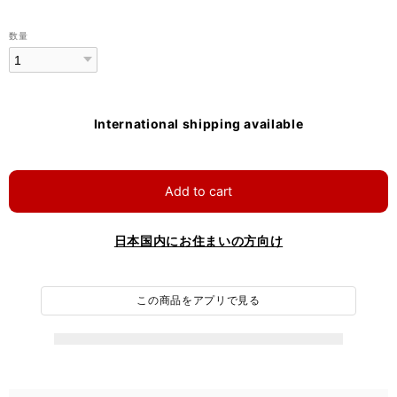
数量
International shipping available
Add to cart
日本国内にお住まいの方向け
この商品をアプリで見る