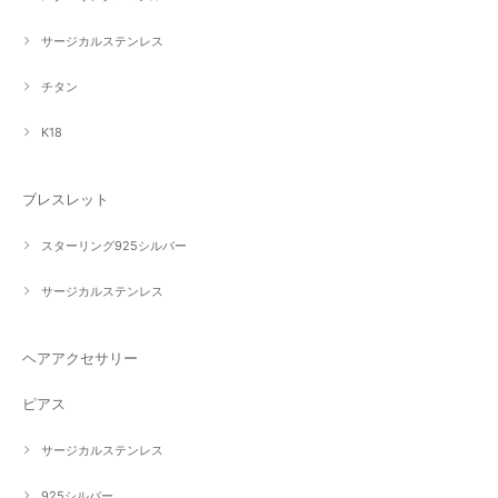
サージカルステンレス
チタン
K18
ブレスレット
スターリング925シルバー
サージカルステンレス
ヘアアクセサリー
ピアス
サージカルステンレス
925シルバー