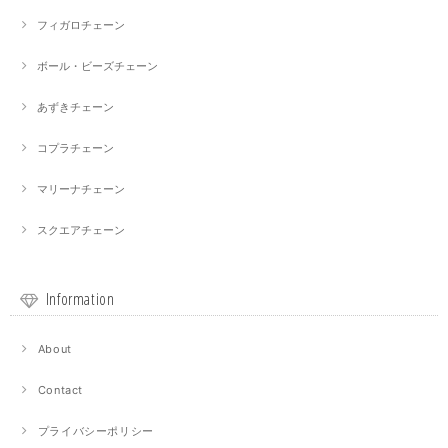
フィガロチェーン
ボール・ビーズチェーン
あずきチェーン
コプラチェーン
マリーナチェーン
スクエアチェーン
Information
About
Contact
プライバシーポリシー