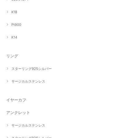
K18
Pt900
K14
リング
スターリング925シルバー
サージカルステンレス
イヤーカフ
アンクレット
サージカルステンレス