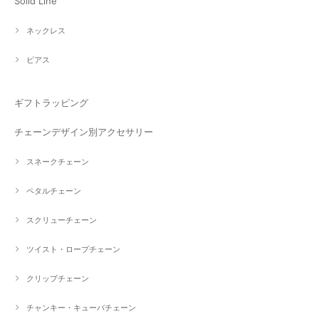
Solid Line
ネックレス
ピアス
ギフトラッピング
チェーンデザイン別アクセサリー
スネークチェーン
ペタルチェーン
スクリューチェーン
ツイスト・ロープチェーン
クリップチェーン
チャンキー・キューバチェーン