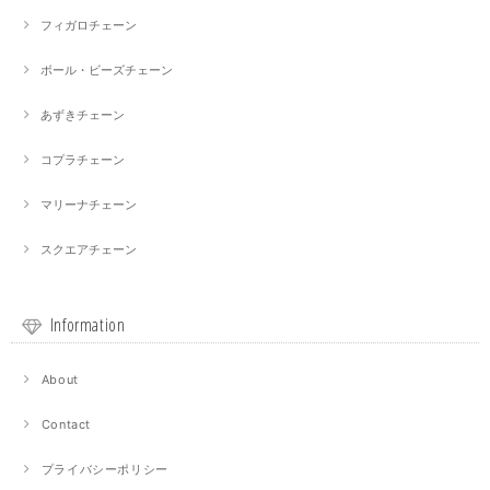
フィガロチェーン
ボール・ビーズチェーン
あずきチェーン
コプラチェーン
マリーナチェーン
スクエアチェーン
Information
About
Contact
プライバシーポリシー