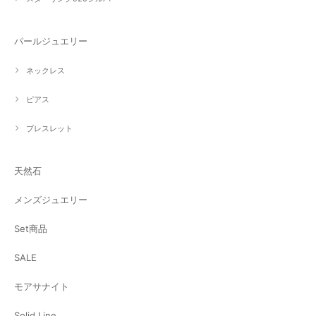
パールジュエリー
ネックレス
ピアス
ブレスレット
天然石
メンズジュエリー
Set商品
SALE
モアサナイト
Solid Line