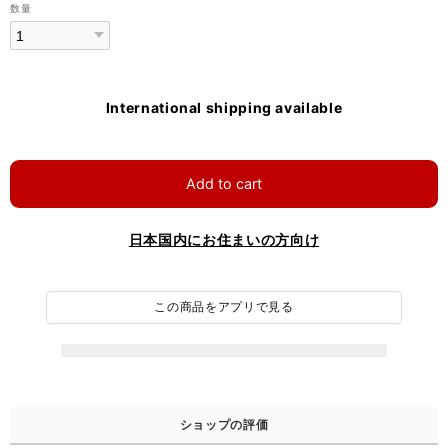
数量
International shipping available
Add to cart
日本国内にお住まいの方向け
この商品をアプリで見る
ショップの評価