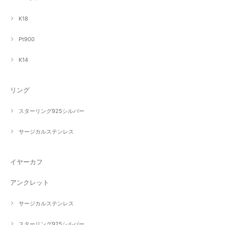
K18
Pt900
K14
リング
スターリング925シルバー
サージカルステンレス
イヤーカフ
アンクレット
サージカルステンレス
スターリング925シルバー