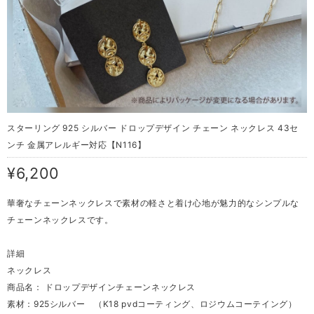
スターリング 925 シルバー ドロップデザイン チェーン ネックレス 43セ
ンチ 金属アレルギー対応【N116】
¥6,200
華奢なチェーンネックレスで素材の軽さと着け心地が魅力的なシンプルな
チェーンネックレスです。
詳細
ネックレス
商品名： ドロップデザインチェーンネックレス
素材：925シルバー （K18 pvdコーティング、ロジウムコーテイング）