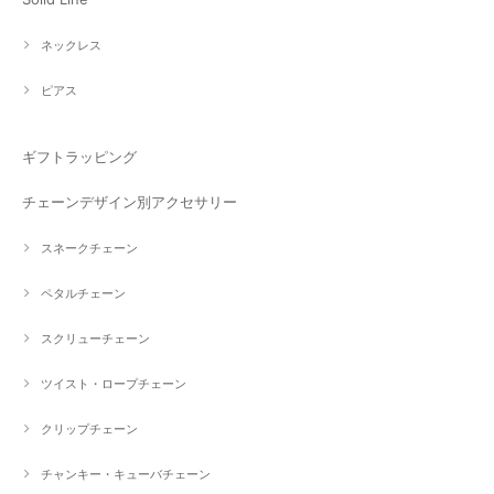
ネックレス
ピアス
ギフトラッピング
チェーンデザイン別アクセサリー
スネークチェーン
ペタルチェーン
スクリューチェーン
ツイスト・ロープチェーン
クリップチェーン
チャンキー・キューバチェーン