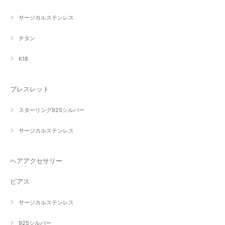
サージカルステンレス
チタン
K18
ブレスレット
スターリング925シルバー
サージカルステンレス
ヘアアクセサリー
ピアス
サージカルステンレス
925シルバー