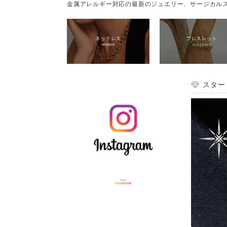
金属アレルギー対応の最新のジュエリー、サージカルス
スター