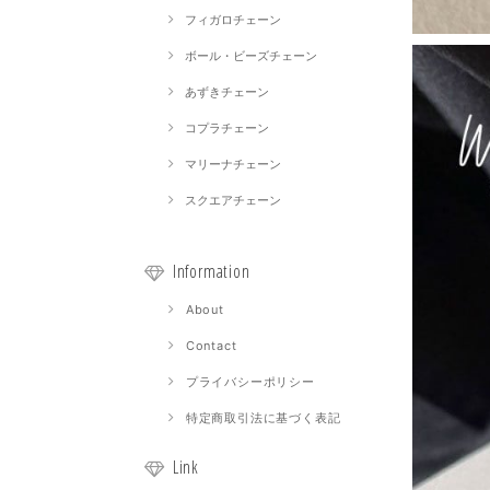
フィガロチェーン
ボール・ビーズチェーン
あずきチェーン
コプラチェーン
マリーナチェーン
スクエアチェーン
Information
About
Contact
プライバシーポリシー
特定商取引法に基づく表記
Link