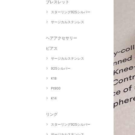
ブレスレット
スターリング925シルバー
サージカルステンレス
ヘアアクセサリー
ピアス
サージカルステンレス
925シルバー
K18
Pt900
K14
リング
スターリング925シルバー
サージカルステンレス