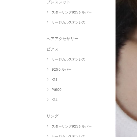
ブレスレット
スターリング925シルバー
サージカルステンレス
ヘアアクセサリー
ピアス
サージカルステンレス
925シルバー
K18
Pt900
K14
リング
スターリング925シルバー
サージカルステンレス