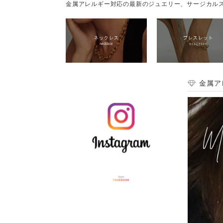
金属アレルギー対応の最新のジュエリー、サージカルス
金属ア