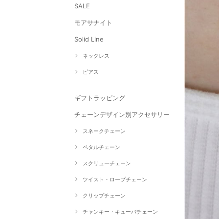
SALE
モアサナイト
Solid Line
ネックレス
ピアス
ギフトラッピング
チェーンデザイン別アクセサリー
スネークチェーン
ペタルチェーン
スクリューチェーン
ツイスト・ロープチェーン
クリップチェーン
チャンキー・キューバチェーン