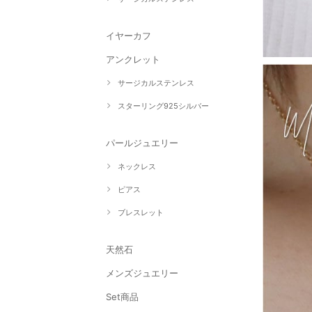
イヤーカフ
アンクレット
サージカルステンレス
スターリング925シルバー
パールジュエリー
ネックレス
ピアス
ブレスレット
天然石
メンズジュエリー
Set商品