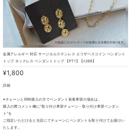
金属アレルギー 対応 サージカルステンレス エリザベスコイン ペンダント
トップ ネックレス ペンダントトップ 【PT1】【n288】
¥1,800
詳細
※チェーンと同時購入の方でペンダント装着希望の場合は、
購入の際コメント欄に”取り付け希望チェーン・取り付け希望ペンダン
ト”を
ご指定いただけると当店にてチェーンにペンダントを取り付けてお届けい
たします。