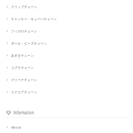
クリップチェーン
チャンキー・キューバチェーン
フィガロチェーン
ボール・ビーズチェーン
あずきチェーン
コプラチェーン
マリーナチェーン
スクエアチェーン
Information
About