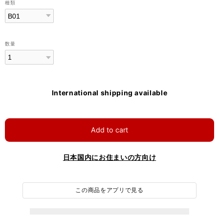
種類
数量
International shipping available
Add to cart
日本国内にお住まいの方向け
この商品をアプリで見る