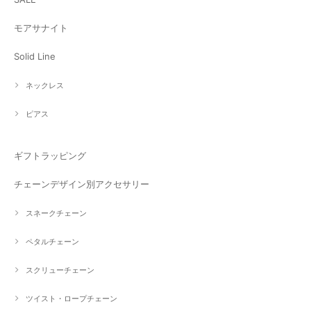
モアサナイト
Solid Line
ネックレス
ピアス
ギフトラッピング
チェーンデザイン別アクセサリー
スネークチェーン
ペタルチェーン
スクリューチェーン
ツイスト・ロープチェーン