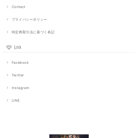
Contact
プライバシーポリシー
特定商取引法に基づく表記
Link
Facebook
Twitter
Instagram
LINE