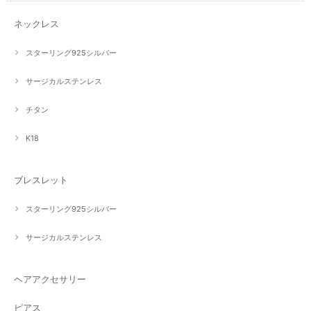
ネックレス
スターリング925シルバー
サージカルステンレス
チタン
K18
ブレスレット
スターリング925シルバー
サージカルステンレス
ヘアアクセサリー
ピアス