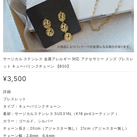
サージカル ステンレス 金属アレルギー 対応 アクセサリー メンズ ブレスレ
ット キューバリンクチェーン 【B50】
¥3,500
詳細
ブレスレット
タイプ：キューバリンクチェーン
素材：サージカルステンレス SUS316L（K18 pvdコーティング ）
カラー：ゴールド、シルバー
チェーン長さ：20cm（アジャスター無し） 21cm（アジャスター無し）
チェーン幅：2.8mm、6.4mm