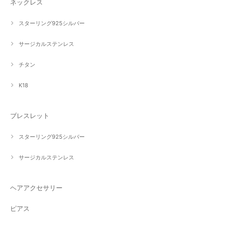
ネックレス
スターリング925シルバー
サージカルステンレス
チタン
K18
ブレスレット
スターリング925シルバー
サージカルステンレス
ヘアアクセサリー
ピアス