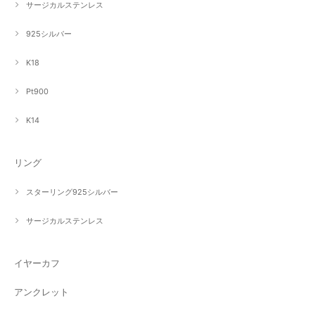
サージカルステンレス
925シルバー
K18
Pt900
K14
リング
スターリング925シルバー
サージカルステンレス
イヤーカフ
アンクレット