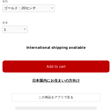
種類
数量
International shipping available
Add to cart
日本国内にお住まいの方向け
この商品をアプリで見る