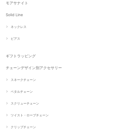
モアサナイト
Solid Line
ネックレス
ピアス
ギフトラッピング
チェーンデザイン別アクセサリー
スネークチェーン
ペタルチェーン
スクリューチェーン
ツイスト・ロープチェーン
クリップチェーン