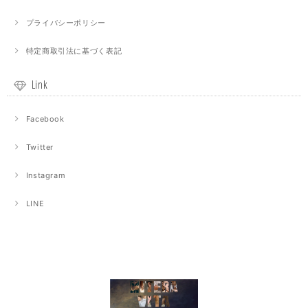
プライバシーポリシー
特定商取引法に基づく表記
Link
Facebook
Twitter
Instagram
LINE