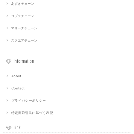
あずきチェーン
コプラチェーン
マリーナチェーン
スクエアチェーン
Information
About
Contact
プライバシーポリシー
特定商取引法に基づく表記
Link