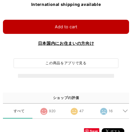
International shipping available
Add to cart
日本国内にお住まいの方向け
この商品をアプリで見る
ショップの評価
すべて
920
47
16
Save