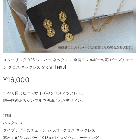
スターリング 925 シルバー ネックレス 金属アレルギー対応 ビーズチェー
ン クロス ネックレス 51cm 【N98】
¥16,000
すべて同じビーズサイズのクロスネックレス。
統一感のあるシンプルで洗練されたデザイン。
詳細
ネックレス
タイプ：ビーズチェーン シルバークロス ネックレス
素材：925シルバー（K18pvd・ロジウムコーティング）