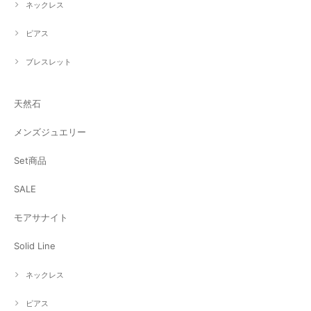
ネックレス
ピアス
ブレスレット
天然石
メンズジュエリー
Set商品
SALE
モアサナイト
Solid Line
ネックレス
ピアス