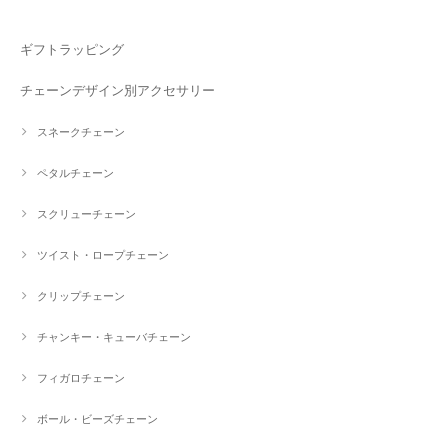
ギフトラッピング
チェーンデザイン別アクセサリー
スネークチェーン
ペタルチェーン
スクリューチェーン
ツイスト・ロープチェーン
クリップチェーン
チャンキー・キューバチェーン
フィガロチェーン
ボール・ビーズチェーン