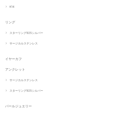
K14
リング
スターリング925シルバー
サージカルステンレス
イヤーカフ
アンクレット
サージカルステンレス
スターリング925シルバー
パールジュエリー