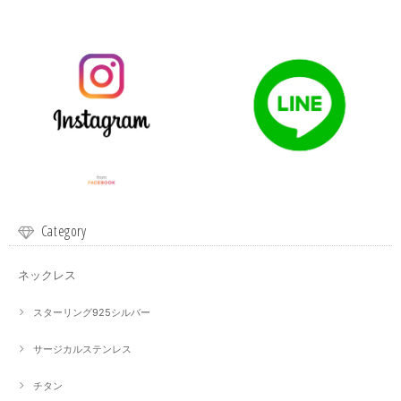
Category
ネックレス
スターリング925シルバー
サージカルステンレス
チタン