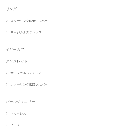
リング
スターリング925シルバー
サージカルステンレス
イヤーカフ
アンクレット
サージカルステンレス
スターリング925シルバー
パールジュエリー
ネックレス
ピアス