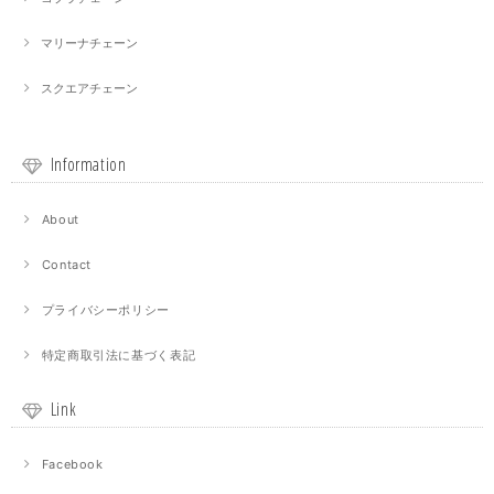
マリーナチェーン
スクエアチェーン
Information
About
Contact
プライバシーポリシー
特定商取引法に基づく表記
Link
Facebook