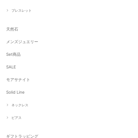
ブレスレット
天然石
メンズジュエリー
Set商品
SALE
モアサナイト
Solid Line
ネックレス
ピアス
ギフトラッピング