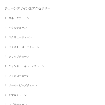
チェーンデザイン別アクセサリー
スネークチェーン
ペタルチェーン
スクリューチェーン
ツイスト・ロープチェーン
クリップチェーン
チャンキー・キューバチェーン
フィガロチェーン
ボール・ビーズチェーン
あずきチェーン
コプラチェーン