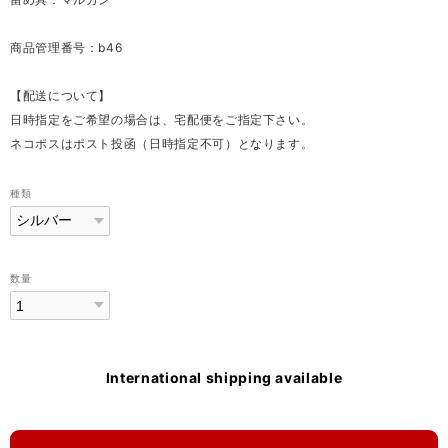
商品管理番号：b46
【配送について】
日時指定をご希望の場合は、宅配便をご指定下さい。
ネコポスはポスト投函（日時指定不可）となります。
種類
数量
International shipping available