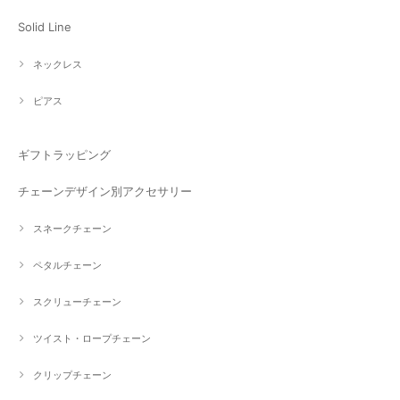
Solid Line
ネックレス
ピアス
ギフトラッピング
チェーンデザイン別アクセサリー
スネークチェーン
ペタルチェーン
スクリューチェーン
ツイスト・ロープチェーン
クリップチェーン