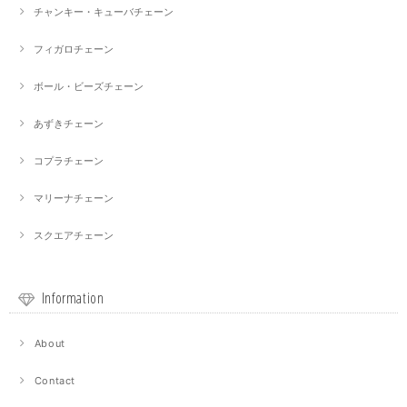
チャンキー・キューバチェーン
フィガロチェーン
ボール・ビーズチェーン
あずきチェーン
コプラチェーン
マリーナチェーン
スクエアチェーン
Information
About
Contact