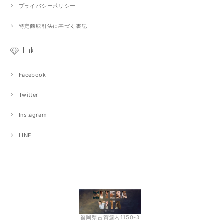
プライバシーポリシー
特定商取引法に基づく表記
Link
Facebook
Twitter
Instagram
LINE
福岡県古賀筵内1150-3