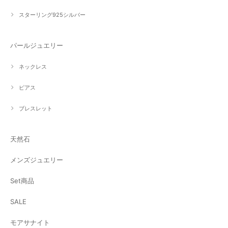
スターリング925シルバー
パールジュエリー
ネックレス
ピアス
ブレスレット
天然石
メンズジュエリー
Set商品
SALE
モアサナイト