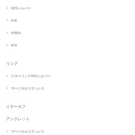
925シルバー
K18
Pt900
K14
リング
スターリング925シルバー
サージカルステンレス
イヤーカフ
アンクレット
サージカルステンレス