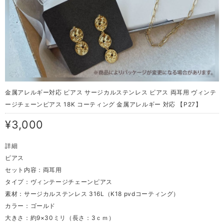
金属アレルギー対応 ピアス サージカルステンレス ピアス 両耳用 ヴィンテ
ージチェーンピアス 18K コーティング 金属アレルギー 対応 【P27】
¥3,000
詳細
ピアス
セット内容：両耳用
タイプ：ヴィンテージチェーンピアス
素材：サージカルステンレス 316L（K18 pvdコーティング）
カラー：ゴールド
大きさ：約9×30ミリ（長さ：3ｃｍ）