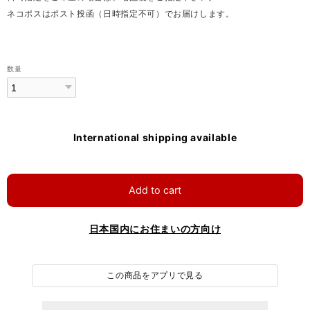
ネコポスはポスト投函（日時指定不可）でお届けします。
数量
International shipping available
Add to cart
日本国内にお住まいの方向け
この商品をアプリで見る