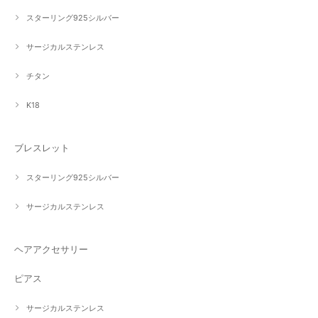
スターリング925シルバー
サージカルステンレス
チタン
K18
ブレスレット
スターリング925シルバー
サージカルステンレス
ヘアアクセサリー
ピアス
サージカルステンレス