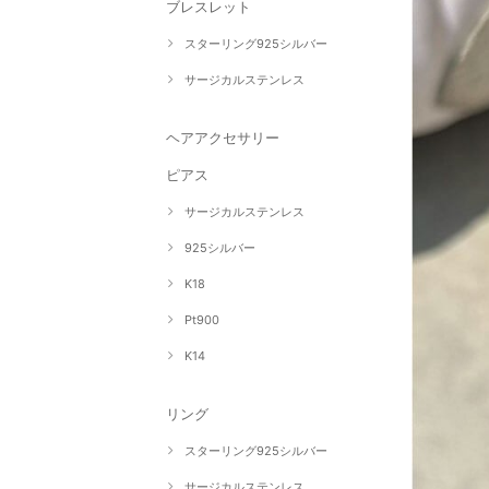
ブレスレット
スターリング925シルバー
サージカルステンレス
ヘアアクセサリー
ピアス
サージカルステンレス
925シルバー
K18
Pt900
K14
リング
スターリング925シルバー
サージカルステンレス