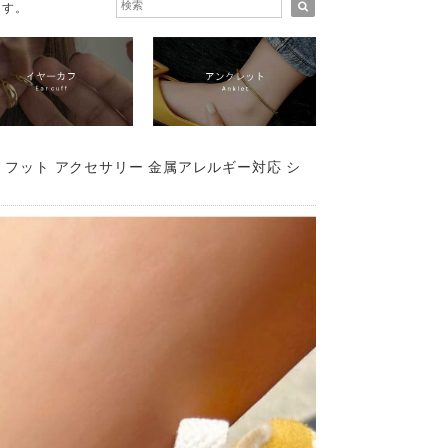
ます。
m フット アクセサリー 金属アレルギー対応 シ