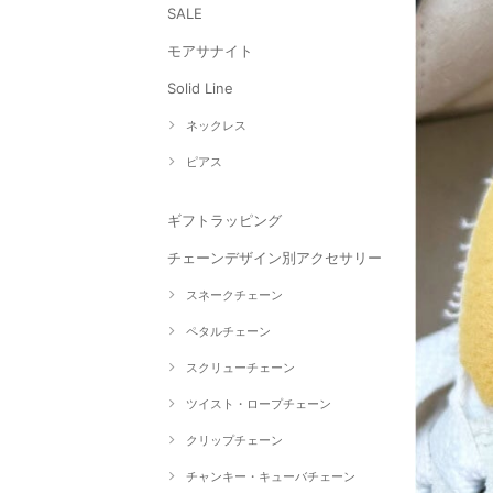
SALE
モアサナイト
Solid Line
ネックレス
ピアス
ギフトラッピング
チェーンデザイン別アクセサリー
スネークチェーン
ペタルチェーン
スクリューチェーン
ツイスト・ロープチェーン
クリップチェーン
チャンキー・キューバチェーン