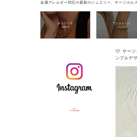
金属アレルギー対応の最新のジュエリー、サージカルス
サージ
ンプルデザ