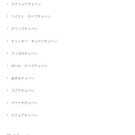
スクリューチェーン
ツイスト・ロープチェーン
クリップチェーン
チャンキー・キューバチェーン
フィガロチェーン
ボール・ビーズチェーン
あずきチェーン
コプラチェーン
マリーナチェーン
スクエアチェーン