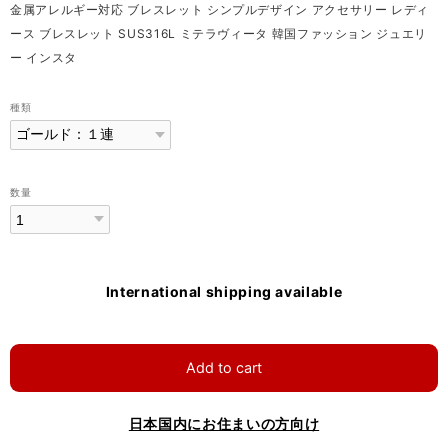
金属アレルギー対応 ブレスレット シンプルデザイン アクセサリー レディ
ース ブレスレット SUS316L ミテラヴィータ 韓国ファッション ジュエリ
ー インスタ
種類
数量
International shipping available
Add to cart
日本国内にお住まいの方向け