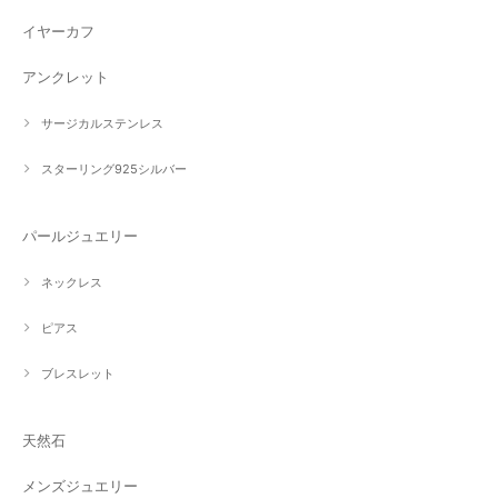
イヤーカフ
アンクレット
サージカルステンレス
スターリング925シルバー
パールジュエリー
ネックレス
ピアス
ブレスレット
天然石
メンズジュエリー