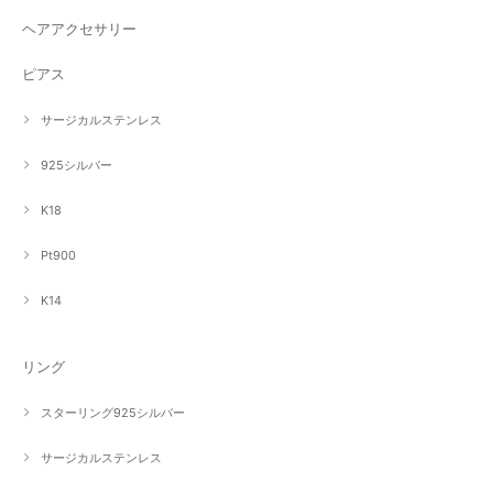
ヘアアクセサリー
ピアス
サージカルステンレス
925シルバー
K18
Pt900
K14
リング
スターリング925シルバー
サージカルステンレス