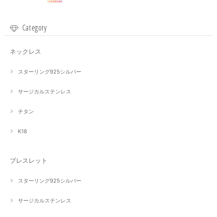
Category
ネックレス
スターリング925シルバー
サージカルステンレス
チタン
K18
ブレスレット
スターリング925シルバー
サージカルステンレス