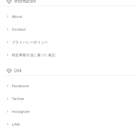
Information
About
Contact
プライバシーポリシー
特定商取引法に基づく表記
Link
Facebook
Twitter
Instagram
LINE