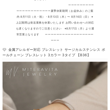
ーーーーーーーーー
ーーーーーーーーーーーー夏季休業期間（お盆休み）のご案
内 8月11日（火・祝）・8月13日（木）〜 8月16日（日） ※
上記期間は発送業務を休業いたします お問い合わせへの対応
も遅くなりますのでご注意ください ※8月17日（月）より通
常営業となります ーーーーーーーーーーーーーーーーー
ーーー
金属アレルギー対応 ブレスレット サージカルステンレス ボ
ールチェーン ブレスレット 3カラー 3タイプ 【B36】