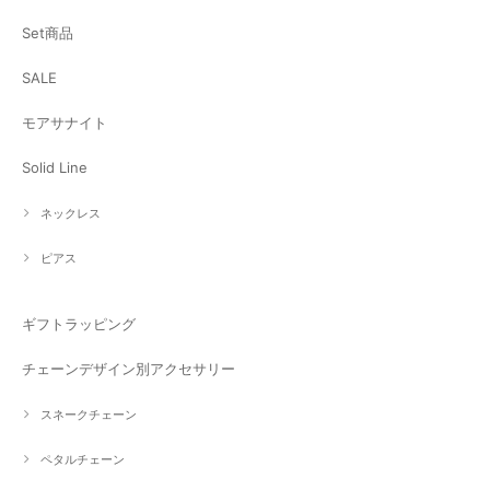
Set商品
SALE
モアサナイト
Solid Line
ネックレス
ピアス
ギフトラッピング
チェーンデザイン別アクセサリー
スネークチェーン
ペタルチェーン