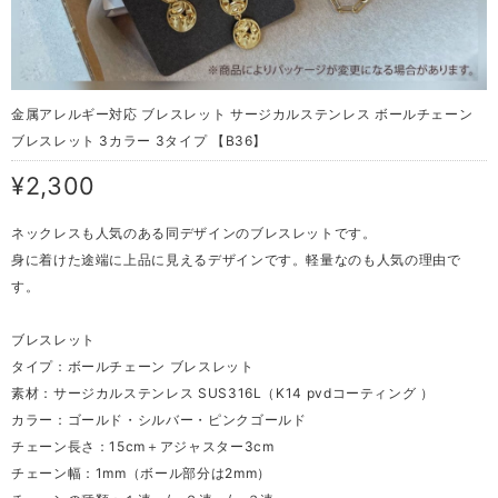
金属アレルギー対応 ブレスレット サージカルステンレス ボールチェーン
ブレスレット 3カラー 3タイプ 【B36】
¥2,300
ネックレスも人気のある同デザインのブレスレットです。
身に着けた途端に上品に見えるデザインです。軽量なのも人気の理由で
す。
ブレスレット
タイプ：ボールチェーン ブレスレット
素材：サージカルステンレス SUS316L（K14 pvdコーティング ）
カラー：ゴールド・シルバー・ピンクゴールド
チェーン長さ：15cm＋アジャスター3cm
チェーン幅：1mm（ボール部分は2mm）