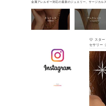
金属アレルギー対応の最新のジュエリー、サージカルス
スター
セサリー シ