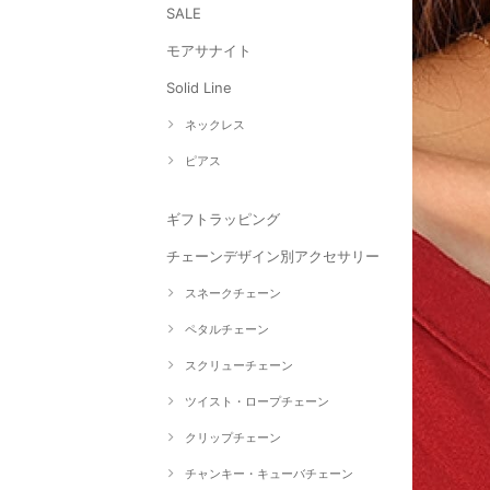
SALE
モアサナイト
Solid Line
ネックレス
ピアス
ギフトラッピング
チェーンデザイン別アクセサリー
スネークチェーン
ペタルチェーン
スクリューチェーン
ツイスト・ロープチェーン
クリップチェーン
チャンキー・キューバチェーン