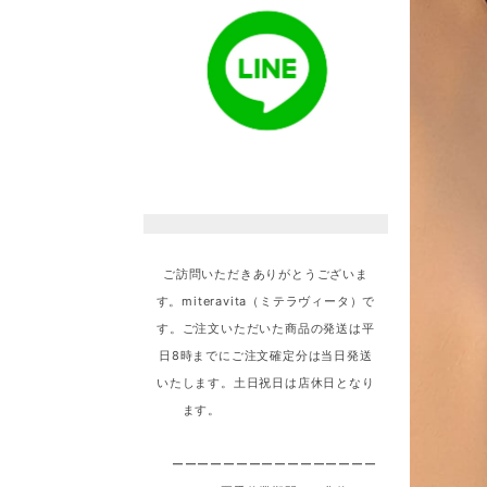
ご訪問いただきありがとうございま
す。miteravita（ミテラヴィータ）で
す。ご注文いただいた商品の発送は平
日8時までにご注文確定分は当日発送
いたします。土日祝日は店休日となり
ます。
ーーーーーーーーーーーーーーーー