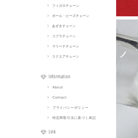
フィガロチェーン
ボール・ビーズチェーン
あずきチェーン
コプラチェーン
マリーナチェーン
スクエアチェーン
Information
About
Contact
プライバシーポリシー
特定商取引法に基づく表記
Link