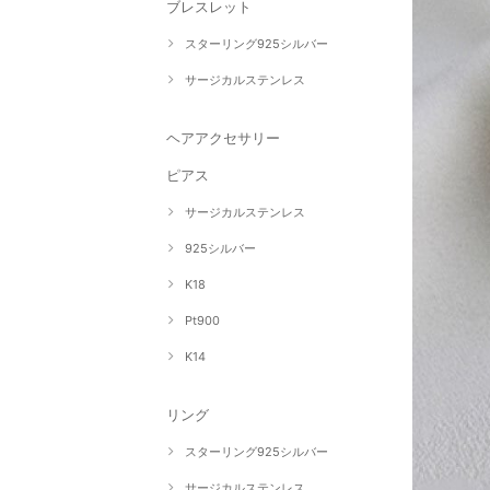
ブレスレット
スターリング925シルバー
サージカルステンレス
ヘアアクセサリー
ピアス
サージカルステンレス
925シルバー
K18
Pt900
K14
リング
スターリング925シルバー
サージカルステンレス