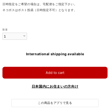
日時指定をご希望の場合は、宅配便をご指定下さい。
ネコポスはポスト投函（日時指定不可）となります。
数量
International shipping available
Add to cart
日本国内にお住まいの方向け
この商品をアプリで見る