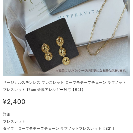
サージカルステンレス ブレスレット ロープモチーフチェーン ラブノット
ブレスレット 17cm 金属アレルギー対応【B21】
¥2,400
詳細
ブレスレット
タイプ：ロープモチーフチェーン ラブノットブレスレット【B21】