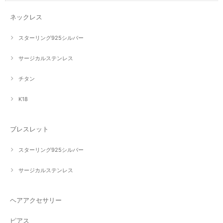
ネックレス
スターリング925シルバー
サージカルステンレス
チタン
K18
ブレスレット
スターリング925シルバー
サージカルステンレス
ヘアアクセサリー
ピアス