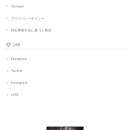
Contact
プライバシーポリシー
特定商取引法に基づく表記
Link
Facebook
Twitter
Instagram
LINE