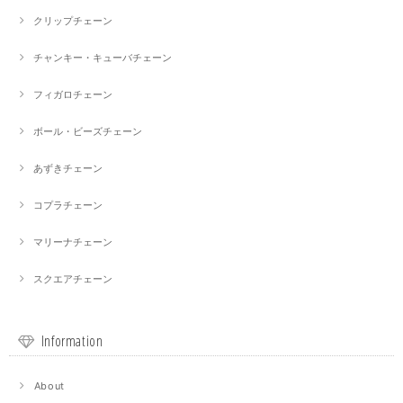
クリップチェーン
チャンキー・キューバチェーン
フィガロチェーン
ボール・ビーズチェーン
あずきチェーン
コプラチェーン
マリーナチェーン
スクエアチェーン
Information
About