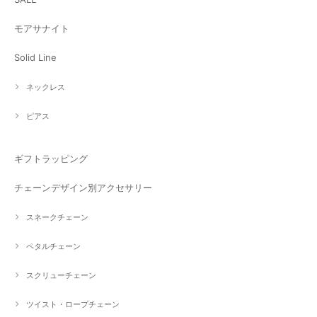
モアサナイト
Solid Line
ネックレス
ピアス
ギフトラッピング
チェーンデザイン別アクセサリー
スネークチェーン
ペタルチェーン
スクリューチェーン
ツイスト・ロープチェーン