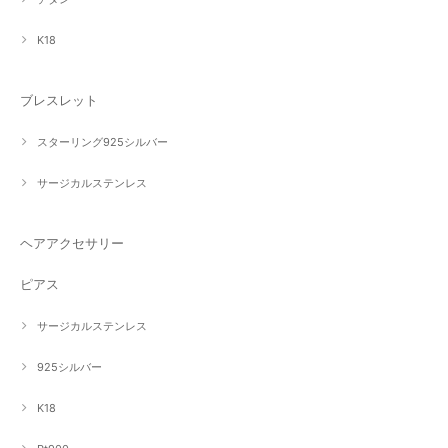
K18
ブレスレット
スターリング925シルバー
サージカルステンレス
ヘアアクセサリー
ピアス
サージカルステンレス
925シルバー
K18