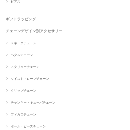
ピアス
ギフトラッピング
チェーンデザイン別アクセサリー
スネークチェーン
ペタルチェーン
スクリューチェーン
ツイスト・ロープチェーン
クリップチェーン
チャンキー・キューバチェーン
フィガロチェーン
ボール・ビーズチェーン