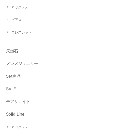
ネックレス
ピアス
ブレスレット
天然石
メンズジュエリー
Set商品
SALE
モアサナイト
Solid Line
ネックレス