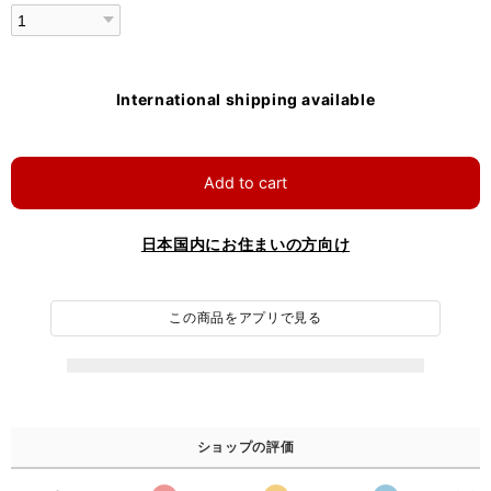
International shipping available
Add to cart
日本国内にお住まいの方向け
この商品をアプリで見る
ショップの評価