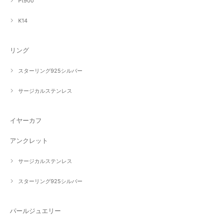
Pt900
K14
リング
スターリング925シルバー
サージカルステンレス
イヤーカフ
アンクレット
サージカルステンレス
スターリング925シルバー
パールジュエリー