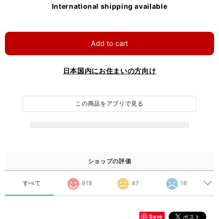
International shipping available
Add to cart
日本国内にお住まいの方向け
この商品をアプリで見る
ショップの評価
すべて
918
47
16
Save