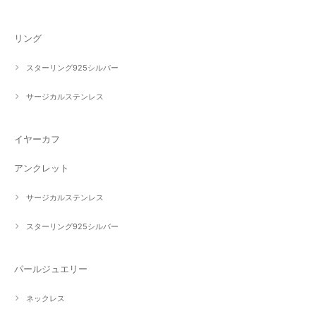
リング
スターリング925シルバー
サージカルステンレス
イヤーカフ
アンクレット
サージカルステンレス
スターリング925シルバー
パールジュエリー
ネックレス