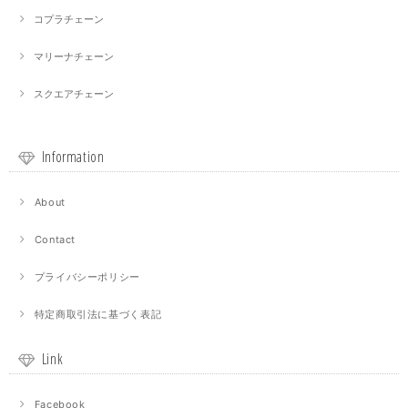
コプラチェーン
マリーナチェーン
スクエアチェーン
Information
About
Contact
プライバシーポリシー
特定商取引法に基づく表記
Link
Facebook