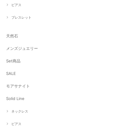
ピアス
ブレスレット
天然石
メンズジュエリー
Set商品
SALE
モアサナイト
Solid Line
ネックレス
ピアス