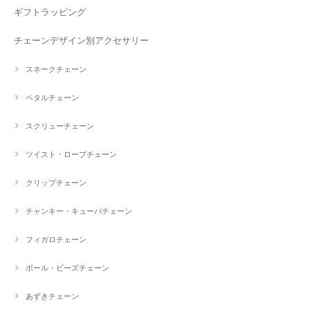
ギフトラッピング
チェーンデザイン別アクセサリー
スネークチェーン
ペタルチェーン
スクリューチェーン
ツイスト・ロープチェーン
クリップチェーン
チャンキー・キューバチェーン
フィガロチェーン
ボール・ビーズチェーン
あずきチェーン