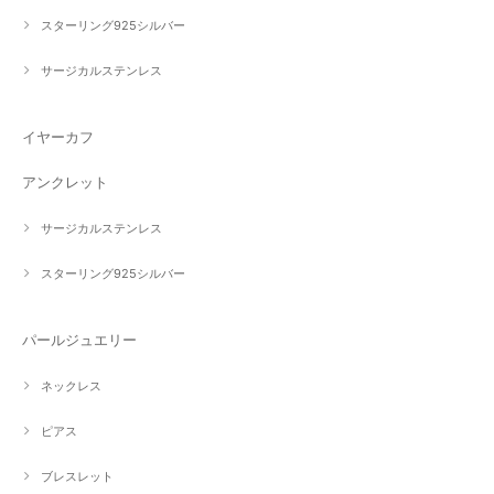
スターリング925シルバー
サージカルステンレス
イヤーカフ
アンクレット
サージカルステンレス
スターリング925シルバー
パールジュエリー
ネックレス
ピアス
ブレスレット