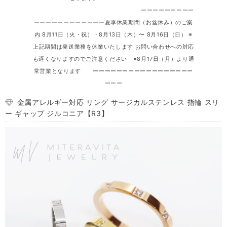
ーーーーーーーーー
ーーーーーーーーーーーー夏季休業期間（お盆休み）のご案
内 8月11日（火・祝）・8月13日（木）〜 8月16日（日） ※
上記期間は発送業務を休業いたします お問い合わせへの対応
も遅くなりますのでご注意ください ※8月17日（月）より通
常営業となります ーーーーーーーーーーーーーーーーー
ーーー
金属アレルギー対応 リング サージカルステンレス 指輪 スリ
ー ギャップ ジルコニア【R3】