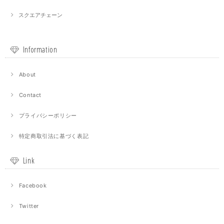
スクエアチェーン
Information
About
Contact
プライバシーポリシー
特定商取引法に基づく表記
Link
Facebook
Twitter