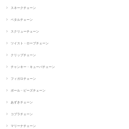
スネークチェーン
ペタルチェーン
スクリューチェーン
ツイスト・ロープチェーン
クリップチェーン
チャンキー・キューバチェーン
フィガロチェーン
ボール・ビーズチェーン
あずきチェーン
コプラチェーン
マリーナチェーン