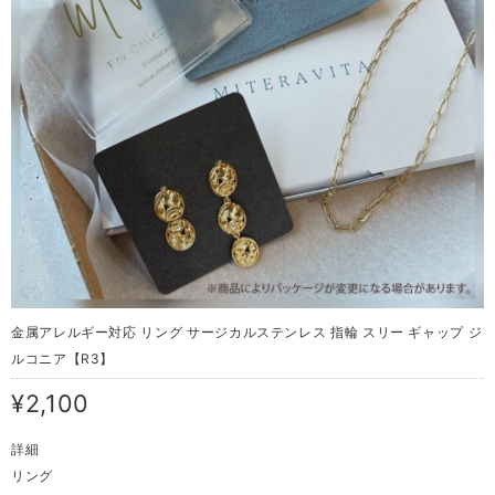
金属アレルギー対応 リング サージカルステンレス 指輪 スリー ギャップ ジ
ルコニア【R3】
¥2,100
詳細
リング