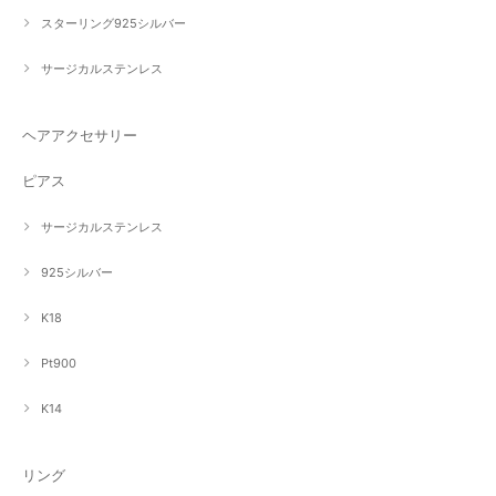
スターリング925シルバー
サージカルステンレス
ヘアアクセサリー
ピアス
サージカルステンレス
925シルバー
K18
Pt900
K14
リング