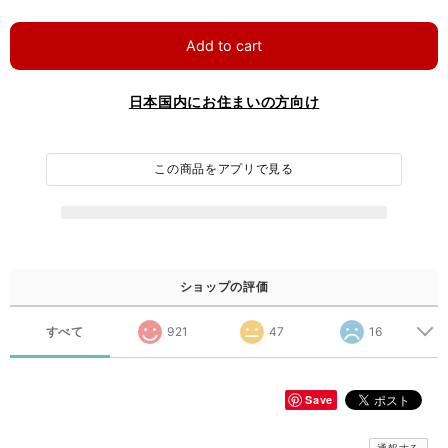
Add to cart
日本国内にお住まいの方向け
この商品をアプリで見る
ショップの評価
すべて
921
47
16
Save
通報する