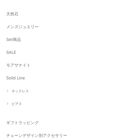
天然石
メンズジュエリー
Set商品
SALE
モアサナイト
Solid Line
ネックレス
ピアス
ギフトラッピング
チェーンデザイン別アクセサリー