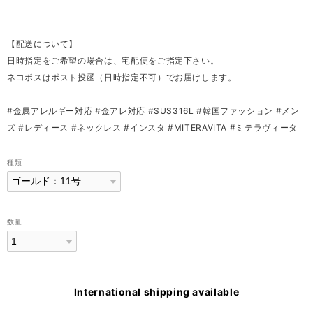
【配送について】
日時指定をご希望の場合は、宅配便をご指定下さい。
ネコポスはポスト投函（日時指定不可）でお届けします。
#金属アレルギー対応 #金アレ対応 #SUS316L #韓国ファッション #メン
ズ #レディース #ネックレス #インスタ #MITERAVITA #ミテラヴィータ
種類
数量
International shipping available