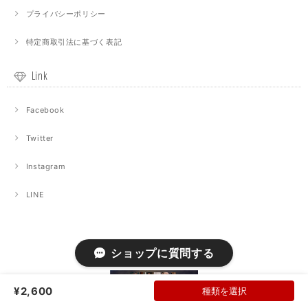
プライバシーポリシー
特定商取引法に基づく表記
Link
Facebook
Twitter
Instagram
LINE
ショップに質問する
¥2,600
種類を選択