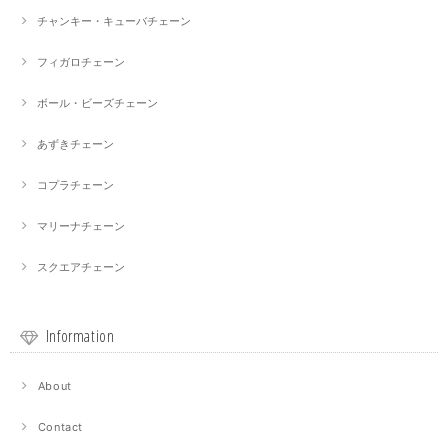
チャンキー・キューバチェーン
フィガロチェーン
ボール・ビーズチェーン
あずきチェーン
コプラチェーン
マリーナチェーン
スクエアチェーン
Information
About
Contact