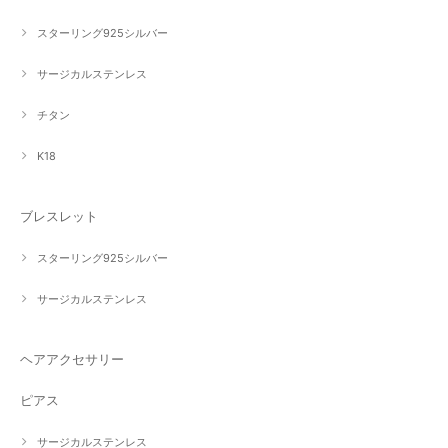
スターリング925シルバー
サージカルステンレス
チタン
K18
ブレスレット
スターリング925シルバー
サージカルステンレス
ヘアアクセサリー
ピアス
サージカルステンレス