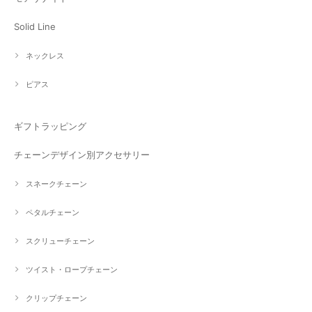
Solid Line
ネックレス
ピアス
ギフトラッピング
チェーンデザイン別アクセサリー
スネークチェーン
ペタルチェーン
スクリューチェーン
ツイスト・ロープチェーン
クリップチェーン