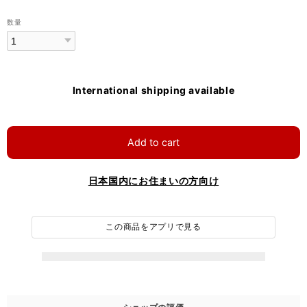
数量
International shipping available
Add to cart
日本国内にお住まいの方向け
この商品をアプリで見る